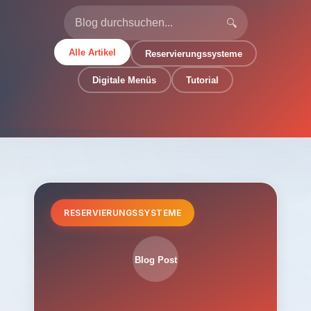
🔍
Alle Artikel
Reservierungssysteme
Digitale Menüs
Tutorial
RESERVIERUNGSSYSTEME