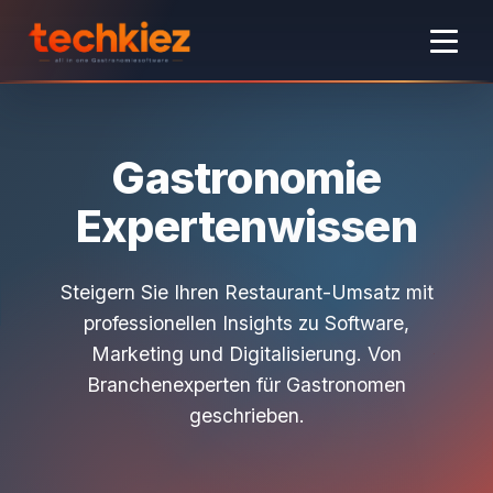
Gastronomie
Expertenwissen
Steigern Sie Ihren Restaurant-Umsatz mit
professionellen Insights zu Software,
Marketing und Digitalisierung. Von
Branchenexperten für Gastronomen
geschrieben.