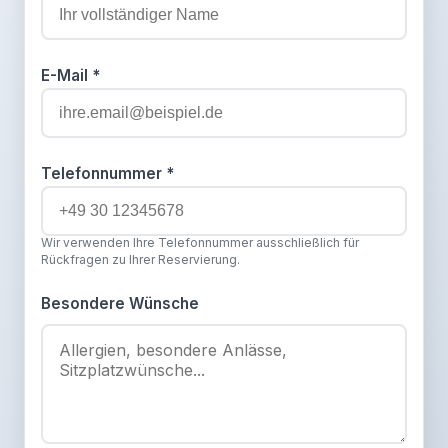
E-Mail
*
Telefonnummer
*
Wir verwenden Ihre Telefonnummer ausschließlich für
Rückfragen zu Ihrer Reservierung.
Besondere Wünsche