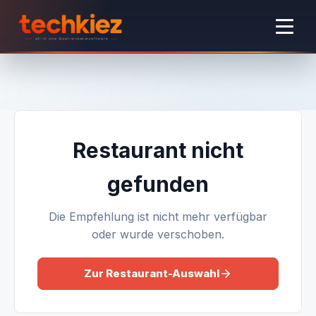
Restaurant nicht
gefunden
Die Empfehlung ist nicht mehr verfügbar
oder wurde verschoben.
Zur Restaurant-Auswahl