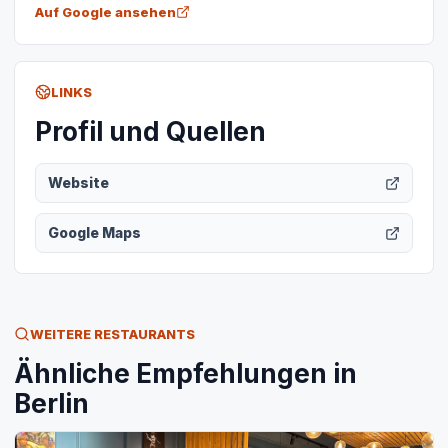
Auf Google ansehen
LINKS
Profil und Quellen
Website
Google Maps
WEITERE RESTAURANTS
Ähnliche Empfehlungen in
Berlin