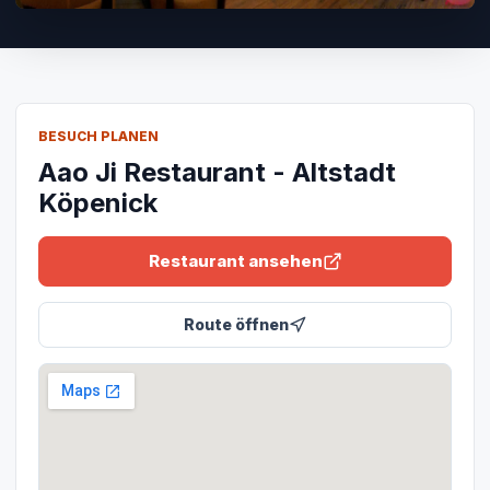
BESUCH PLANEN
Aao Ji Restaurant - Altstadt
Köpenick
Restaurant ansehen
Route öffnen