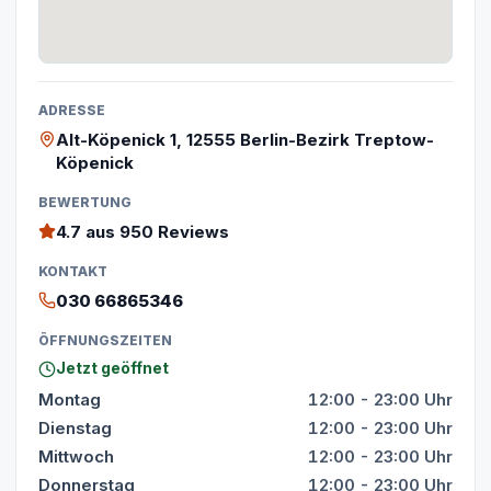
ADRESSE
Alt-Köpenick 1, 12555 Berlin-Bezirk Treptow-
Köpenick
BEWERTUNG
4.7
aus 950 Reviews
KONTAKT
030 66865346
ÖFFNUNGSZEITEN
Jetzt geöffnet
Montag
12:00 - 23:00 Uhr
Dienstag
12:00 - 23:00 Uhr
Mittwoch
12:00 - 23:00 Uhr
Donnerstag
12:00 - 23:00 Uhr