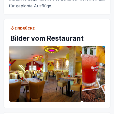
für geplante Ausflüge.
EINDRÜCKE
Bilder vom Restaurant