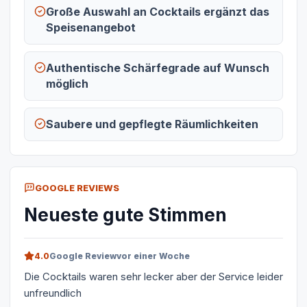
Große Auswahl an Cocktails ergänzt das
Speisenangebot
Authentische Schärfegrade auf Wunsch
möglich
Saubere und gepflegte Räumlichkeiten
GOOGLE REVIEWS
Neueste gute Stimmen
4.0
Google Review
vor einer Woche
Die Cocktails waren sehr lecker aber der Service leider
unfreundlich