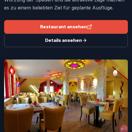
es zu einem beliebten Ziel für geplante Ausflüge.
Restaurant ansehen
Details ansehen