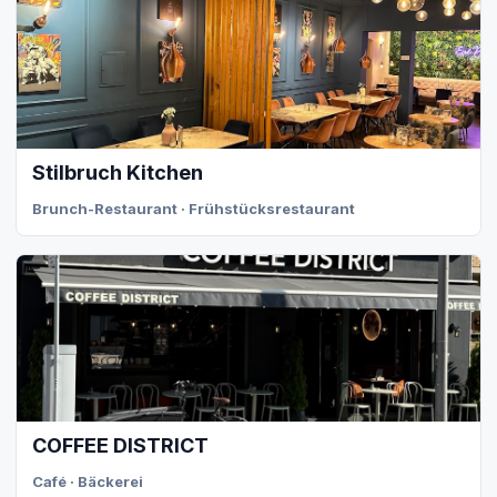
Stilbruch Kitchen
Brunch-Restaurant · Frühstücksrestaurant
COFFEE DISTRICT
Café · Bäckerei