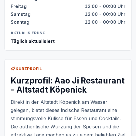
Freitag
12:00 - 00:00 Uhr
Samstag
12:00 - 00:00 Uhr
Sonntag
12:00 - 00:00 Uhr
AKTUALISIERUNG
Täglich aktualisiert
KURZPROFIL
Kurzprofil: Aao Ji Restaurant
- Altstadt Köpenick
Direkt in der Altstadt Köpenick am Wasser
gelegen, bietet dieses indische Restaurant eine
stimmungsvolle Kulisse für Essen und Cocktails.
Die authentische Würzung der Speisen und die
attraktive Lage machen es zu einem beliebten Ziel