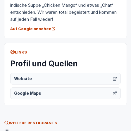
indische Suppe „Chicken Mango“ und etwas „Chat“
entschieden. Wir waren total begeistert und kommen
auf jeden Fall wieder!
Auf Google ansehen
LINKS
Profil und Quellen
Website
Google Maps
WEITERE RESTAURANTS