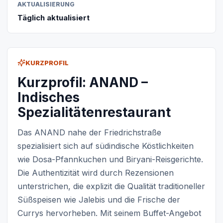
AKTUALISIERUNG
Täglich aktualisiert
KURZPROFIL
Kurzprofil: ANAND –
Indisches
Spezialitätenrestaurant
Das ANAND nahe der Friedrichstraße
spezialisiert sich auf südindische Köstlichkeiten
wie Dosa-Pfannkuchen und Biryani-Reisgerichte.
Die Authentizität wird durch Rezensionen
unterstrichen, die explizit die Qualität traditioneller
Süßspeisen wie Jalebis und die Frische der
Currys hervorheben. Mit seinem Buffet-Angebot