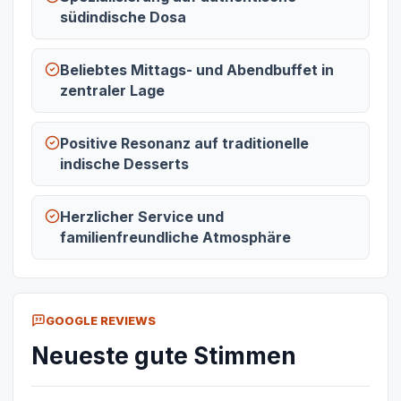
südindische Dosa
Beliebtes Mittags- und Abendbuffet in
zentraler Lage
Positive Resonanz auf traditionelle
indische Desserts
Herzlicher Service und
familienfreundliche Atmosphäre
GOOGLE REVIEWS
Neueste gute Stimmen