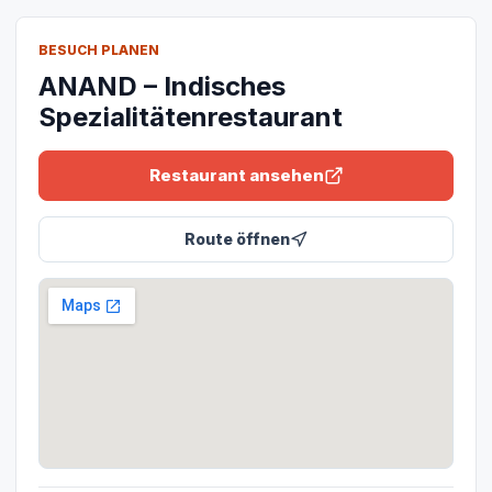
BESUCH PLANEN
ANAND – Indisches
Spezialitätenrestaurant
Restaurant ansehen
Route öffnen