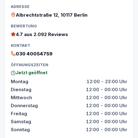
ADRESSE
Albrechtstraße 12, 10117 Berlin
BEWERTUNG
4.7
aus 2.092 Reviews
KONTAKT
030 40054759
ÖFFNUNGSZEITEN
Jetzt geöffnet
Montag
12:00 - 23:00 Uhr
Dienstag
12:00 - 00:00 Uhr
Mittwoch
12:00 - 00:00 Uhr
Donnerstag
12:00 - 00:00 Uhr
Freitag
12:00 - 00:00 Uhr
Samstag
12:00 - 00:00 Uhr
Sonntag
12:00 - 00:00 Uhr