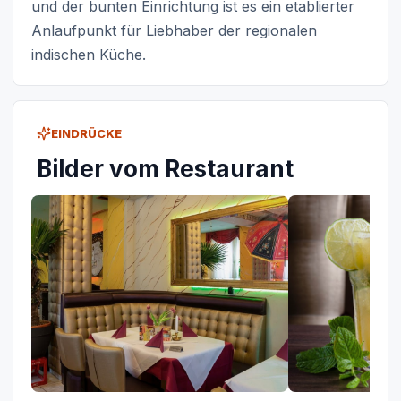
und der bunten Einrichtung ist es ein etablierter
Anlaufpunkt für Liebhaber der regionalen
indischen Küche.
EINDRÜCKE
Bilder vom Restaurant