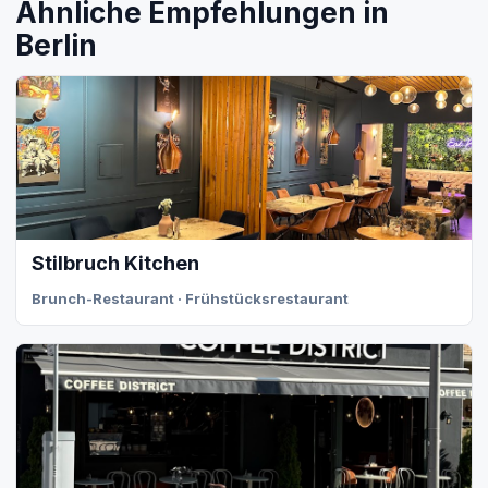
Ähnliche Empfehlungen in
Berlin
Stilbruch Kitchen
Brunch-Restaurant · Frühstücksrestaurant