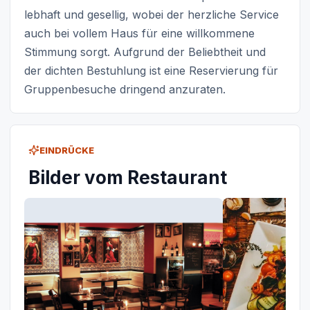
lebhaft und gesellig, wobei der herzliche Service
auch bei vollem Haus für eine willkommene
Stimmung sorgt. Aufgrund der Beliebtheit und
der dichten Bestuhlung ist eine Reservierung für
Gruppenbesuche dringend anzuraten.
EINDRÜCKE
Bilder vom Restaurant