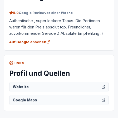
5.0
Google Review
vor einer Woche
Authentische , super leckere Tapas. Die Portionen
waren für den Preis absolut top. Freundlicher,
zuvorkommender Service :) Absolute Empfehlung :)
Auf Google ansehen
LINKS
Profil und Quellen
Website
Google Maps