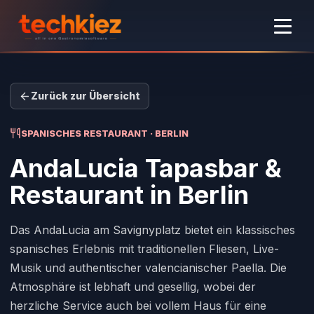
Zurück zur Übersicht
SPANISCHES RESTAURANT · BERLIN
AndaLucia Tapasbar &
Restaurant
in Berlin
Das AndaLucia am Savignyplatz bietet ein klassisches
spanisches Erlebnis mit traditionellen Fliesen, Live-
Musik und authentischer valencianischer Paella. Die
Atmosphäre ist lebhaft und gesellig, wobei der
herzliche Service auch bei vollem Haus für eine