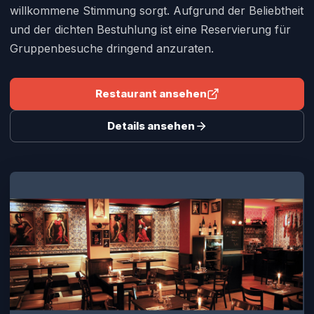
willkommene Stimmung sorgt. Aufgrund der Beliebtheit
und der dichten Bestuhlung ist eine Reservierung für
Gruppenbesuche dringend anzuraten.
Restaurant ansehen
Details ansehen