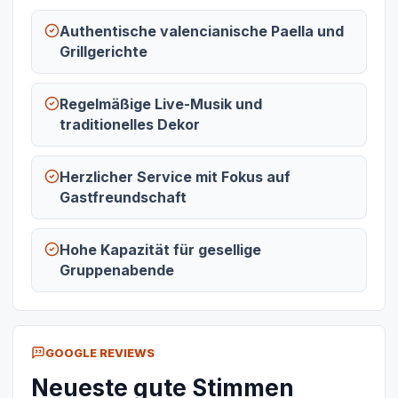
Authentische valencianische Paella und
Grillgerichte
Regelmäßige Live-Musik und
traditionelles Dekor
Herzlicher Service mit Fokus auf
Gastfreundschaft
Hohe Kapazität für gesellige
Gruppenabende
GOOGLE REVIEWS
Neueste gute Stimmen