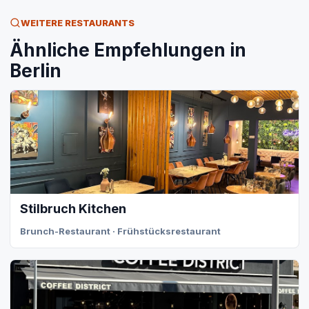
WEITERE RESTAURANTS
Ähnliche Empfehlungen in
Berlin
Stilbruch Kitchen
Brunch-Restaurant · Frühstücksrestaurant