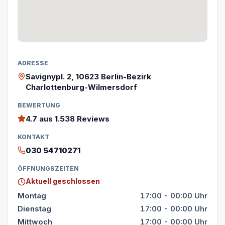
ADRESSE
Savignypl. 2, 10623 Berlin-Bezirk
Charlottenburg-Wilmersdorf
BEWERTUNG
4.7
aus 1.538 Reviews
KONTAKT
030 54710271
ÖFFNUNGSZEITEN
Aktuell geschlossen
Montag
17:00 - 00:00 Uhr
Dienstag
17:00 - 00:00 Uhr
Mittwoch
17:00 - 00:00 Uhr