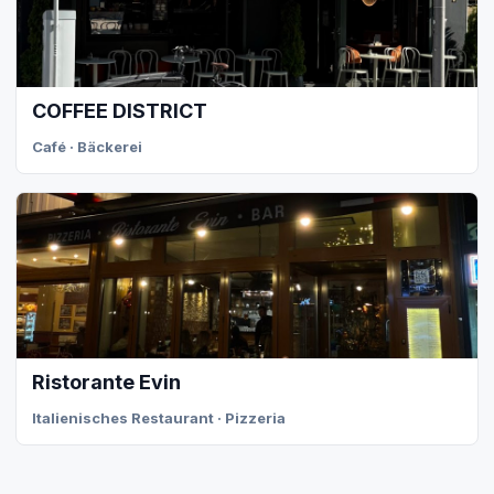
COFFEE DISTRICT
Café · Bäckerei
Ristorante Evin
Italienisches Restaurant · Pizzeria