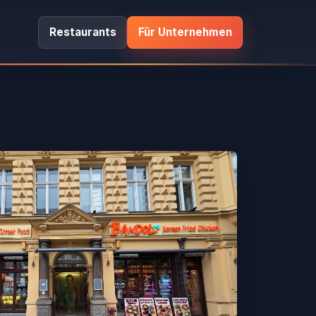
Restaurants
Für Unternehmen