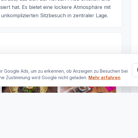
iert hat. Es bietet eine lockere Atmosphäre mit
unkomplizierten Sitzbesuch in zentraler Lage.
ir Google Ads, um zu erkennen, ob Anzeigen zu Besuchen bei
ne Zustimmung wird Google nicht geladen.
Mehr erfahren