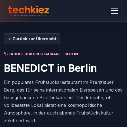
Zurück zur Übersicht
FRÜHSTÜCKSRESTAURANT · BERLIN
BENEDICT
in Berlin
Ein populäres Frühstücksrestaurant im Prenzlauer
Berg, das für seine internationalen Eierspeisen und das
hausgebackene Brot bekannt ist. Das lebhafte, oft
vollbesetzte Lokal bietet eine kosmopolitische
Atmosphäre, in der auch abends Frühstückskultur
zelebriert wird.