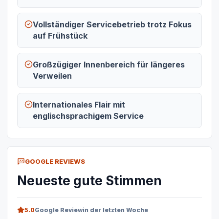
Vollständiger Servicebetrieb trotz Fokus
auf Frühstück
Großzügiger Innenbereich für längeres
Verweilen
Internationales Flair mit
englischsprachigem Service
GOOGLE REVIEWS
Neueste gute Stimmen
5.0
Google Review
in der letzten Woche