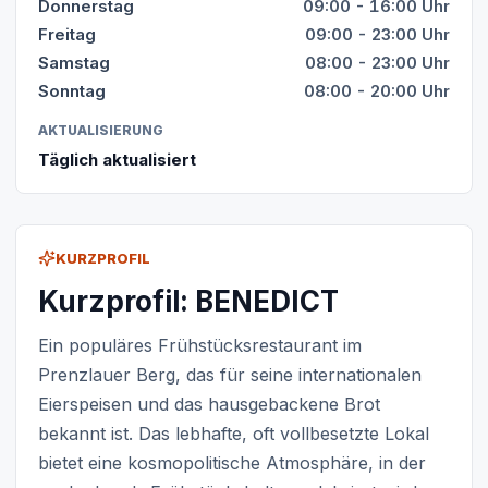
Donnerstag
09:00 - 16:00 Uhr
Freitag
09:00 - 23:00 Uhr
Samstag
08:00 - 23:00 Uhr
Sonntag
08:00 - 20:00 Uhr
AKTUALISIERUNG
Täglich aktualisiert
KURZPROFIL
Kurzprofil: BENEDICT
Ein populäres Frühstücksrestaurant im
Prenzlauer Berg, das für seine internationalen
Eierspeisen und das hausgebackene Brot
bekannt ist. Das lebhafte, oft vollbesetzte Lokal
bietet eine kosmopolitische Atmosphäre, in der