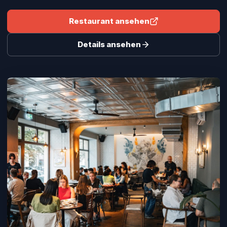
Restaurant ansehen
Details ansehen