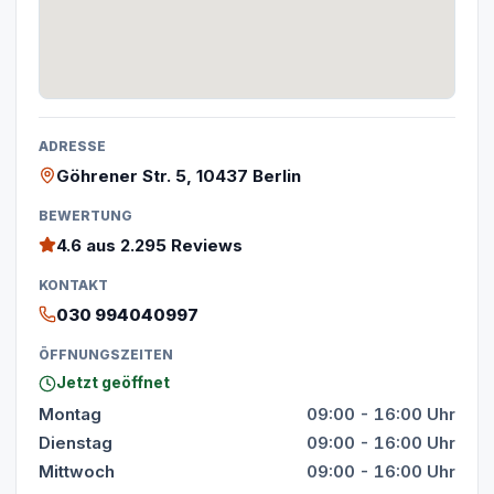
ADRESSE
Göhrener Str. 5, 10437 Berlin
BEWERTUNG
4.6
aus 2.295 Reviews
KONTAKT
030 994040997
ÖFFNUNGSZEITEN
Jetzt geöffnet
Montag
09:00 - 16:00 Uhr
Dienstag
09:00 - 16:00 Uhr
Mittwoch
09:00 - 16:00 Uhr