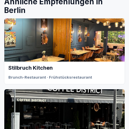
Ähnliche Empfehlungen in
Berlin
Stilbruch Kitchen
Brunch-Restaurant · Frühstücksrestaurant