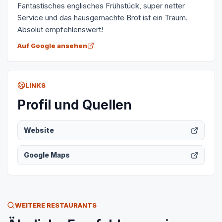
Fantastisches englisches Frühstück, super netter
Service und das hausgemachte Brot ist ein Traum.
Absolut empfehlenswert!
Auf Google ansehen
LINKS
Profil und Quellen
Website
Google Maps
WEITERE RESTAURANTS