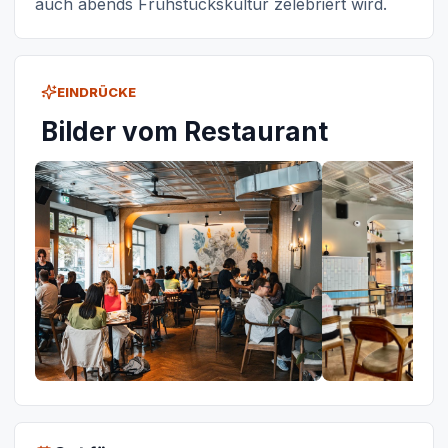
auch abends Frühstückskultur zelebriert wird.
EINDRÜCKE
Bilder vom Restaurant