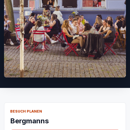
BESUCH PLANEN
Bergmanns