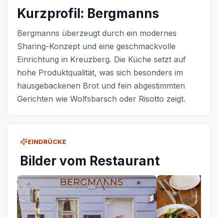
Kurzprofil: Bergmanns
Bergmanns überzeugt durch ein modernes
Sharing-Konzept und eine geschmackvolle
Einrichtung in Kreuzberg. Die Küche setzt auf
hohe Produktqualität, was sich besonders im
hausgebackenen Brot und fein abgestimmten
Gerichten wie Wolfsbarsch oder Risotto zeigt.
EINDRÜCKE
Bilder vom Restaurant