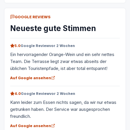
GOOGLE REVIEWS
Neueste gute Stimmen
5.0
Google Review
vor 2 Wochen
Ein hervorragender Orange-Wein und ein sehr nettes
Team. Die Terrasse liegt zwar etwas abseits der
üblichen Touristenpfade, ist aber total entspannt!
Auf Google ansehen
4.0
Google Review
vor 2 Wochen
Kann leider zum Essen nichts sagen, da wir nur etwas
getrunken haben. Der Service war ausgesprochen
freundlich.
Auf Google ansehen