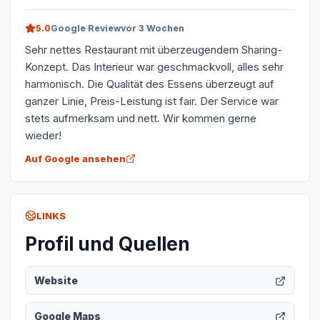
5.0
Google Review
vor 3 Wochen
Sehr nettes Restaurant mit überzeugendem Sharing-
Konzept. Das Interieur war geschmackvoll, alles sehr
harmonisch. Die Qualität des Essens überzeugt auf
ganzer Linie, Preis-Leistung ist fair. Der Service war
stets aufmerksam und nett. Wir kommen gerne
wieder!
Auf Google ansehen
LINKS
Profil und Quellen
Website
Google Maps