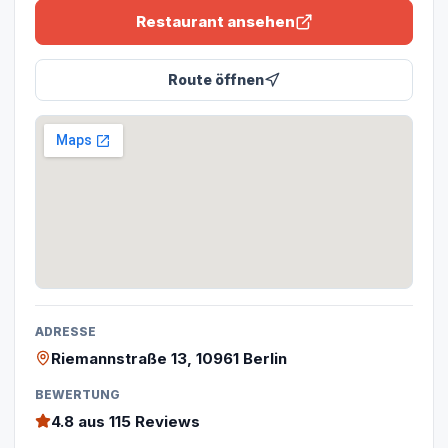
Restaurant ansehen
Route öffnen
ADRESSE
Riemannstraße 13, 10961 Berlin
BEWERTUNG
4.8
aus 115 Reviews