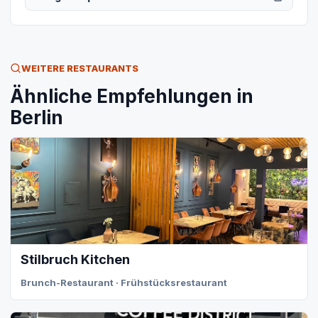
WEITERE RESTAURANTS
Ähnliche Empfehlungen in
Berlin
Stilbruch Kitchen
Brunch-Restaurant · Frühstücksrestaurant