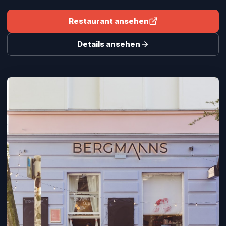
Restaurant ansehen
Details ansehen