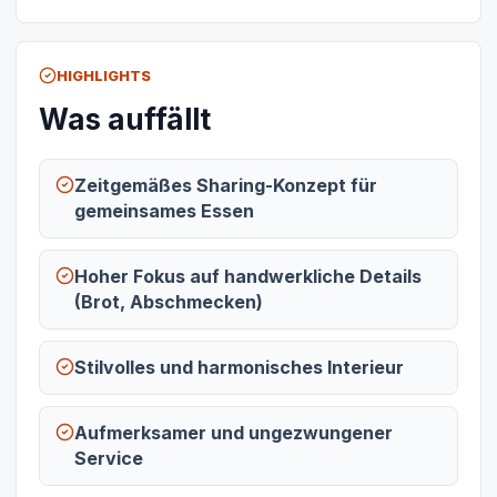
HIGHLIGHTS
Was auffällt
Zeitgemäßes Sharing-Konzept für
gemeinsames Essen
Hoher Fokus auf handwerkliche Details
(Brot, Abschmecken)
Stilvolles und harmonisches Interieur
Aufmerksamer und ungezwungener
Service