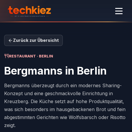
Zurück zur Übersicht
RESTAURANT · BERLIN
Bergmanns
in Berlin
Bergmanns überzeugt durch ein modernes Sharing-
Konzept und eine geschmackvolle Einrichtung in
Kreuzberg. Die Küche setzt auf hohe Produktqualität,
was sich besonders im hausgebackenen Brot und fein
abgestimmten Gerichten wie Wolfsbarsch oder Risotto
zeigt.