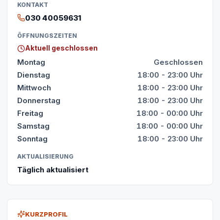
KONTAKT
030 40059631
ÖFFNUNGSZEITEN
Aktuell geschlossen
Montag
Geschlossen
Dienstag
18:00 - 23:00 Uhr
Mittwoch
18:00 - 23:00 Uhr
Donnerstag
18:00 - 23:00 Uhr
Freitag
18:00 - 00:00 Uhr
Samstag
18:00 - 00:00 Uhr
Sonntag
18:00 - 23:00 Uhr
AKTUALISIERUNG
Täglich aktualisiert
KURZPROFIL