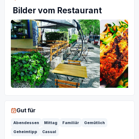
Bilder vom Restaurant
Gut für
Abendessen
Mittag
Familiär
Gemütlich
Geheimtipp
Casual