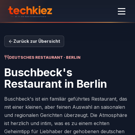
Zurück zur Übersicht
DEUTSCHES RESTAURANT · BERLIN
Buschbeck's
Restaurant
in Berlin
Buschbeck's ist ein familiär geführtes Restaurant, das
mit einer kleinen, aber feinen Auswahl an saisonalen
und regionalen Gerichten überzeugt. Die Atmosphäre
ist herzlich und intim, was es zu einem echten
Geheimtipp für Liebhaber der gehobenen deutschen