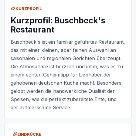
KURZPROFIL
Kurzprofil: Buschbeck's
Restaurant
Buschbeck's ist ein familiär geführtes Restaurant,
das mit einer kleinen, aber feinen Auswahl an
saisonalen und regionalen Gerichten überzeugt.
Die Atmosphäre ist herzlich und intim, was es zu
einem echten Geheimtipp für Liebhaber der
gehobenen deutschen Küche macht. Besonders
gelobt werden die handwerkliche Qualität der
Speisen, wie die perfekt zubereitete Ente, und
der aufmerksame Service.
EINDRÜCKE