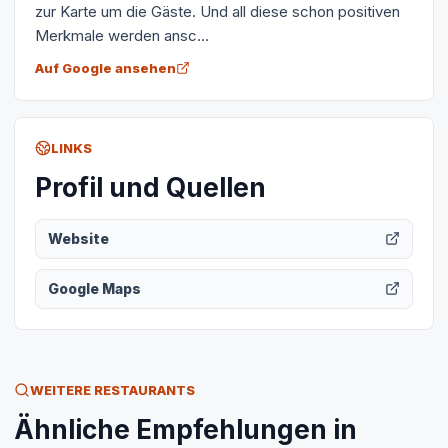
zur Karte um die Gäste. Und all diese schon positiven
Merkmale werden ansc...
Auf Google ansehen
LINKS
Profil und Quellen
Website
Google Maps
WEITERE RESTAURANTS
Ähnliche Empfehlungen in