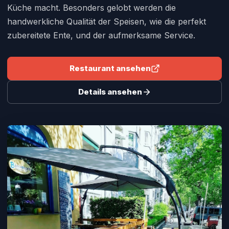
Küche macht. Besonders gelobt werden die
handwerkliche Qualität der Speisen, wie die perfekt
zubereitete Ente, und der aufmerksame Service.
Restaurant ansehen
Details ansehen