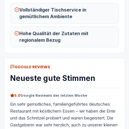
Vollständiger Tischservice in
gemütlichem Ambiente
Hohe Qualität der Zutaten mit
regionalem Bezug
GOOGLE REVIEWS
Neueste gute Stimmen
5.0
Google Review
in der letzten Woche
Ein sehr gemütliches, familiengeführtes deutsches
Restaurant mit köstlichem Essen – wir haben die Ente
und das Schnitzel probiert und waren begeistert. Die
Gastgeberin war sehr herzlich, auch zu unserer kleinen