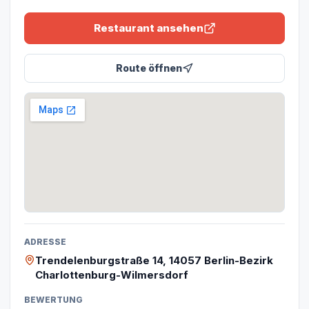
Restaurant ansehen
Route öffnen
ADRESSE
Trendelenburgstraße 14, 14057 Berlin-Bezirk
Charlottenburg-Wilmersdorf
BEWERTUNG