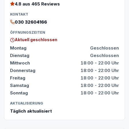
4.8
aus 465 Reviews
KONTAKT
030 32604166
ÖFFNUNGSZEITEN
Aktuell geschlossen
Montag
Geschlossen
Dienstag
Geschlossen
Mittwoch
18:00 - 22:00 Uhr
Donnerstag
18:00 - 22:00 Uhr
Freitag
18:00 - 22:00 Uhr
Samstag
18:00 - 22:00 Uhr
Sonntag
18:00 - 22:00 Uhr
AKTUALISIERUNG
Täglich aktualisiert