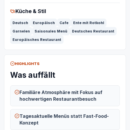
Küche & Stil
Deutsch
Europäisch
Cafe
Ente mit Rotkohl
Garnelen
Saisonales Menü
Deutsches Restaurant
Europäisches Restaurant
HIGHLIGHTS
Was auffällt
Familiäre Atmosphäre mit Fokus auf
hochwertigen Restaurantbesuch
Tagesaktuelle Menüs statt Fast-Food-
Konzept