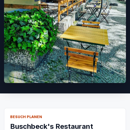
BESUCH PLANEN
Buschbeck's Restaurant