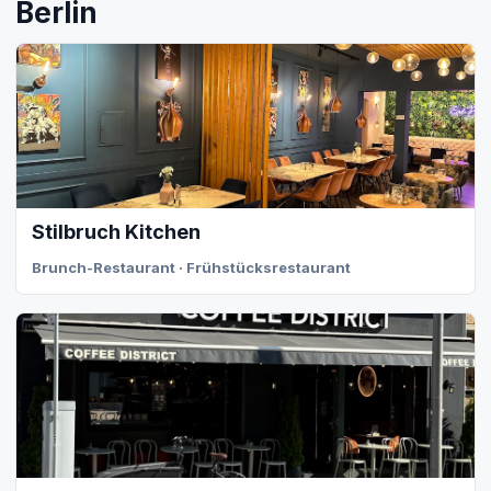
Berlin
Stilbruch Kitchen
Brunch-Restaurant · Frühstücksrestaurant