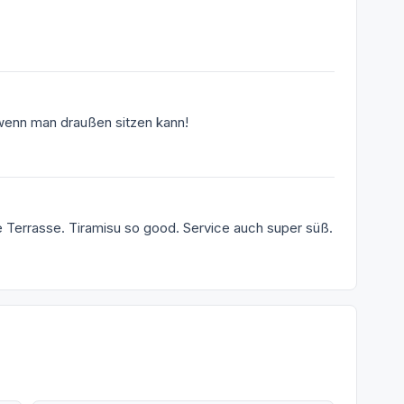
wenn man draußen sitzen kann!
e Terrasse. Tiramisu so good. Service auch super süß.