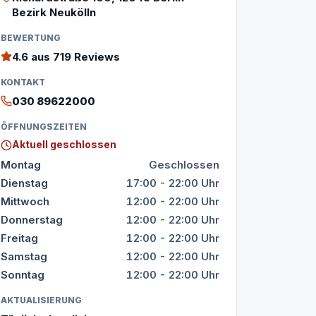
Bezirk Neukölln
BEWERTUNG
4.6
aus 719 Reviews
KONTAKT
030 89622000
ÖFFNUNGSZEITEN
Aktuell geschlossen
Montag
Geschlossen
Dienstag
17:00 - 22:00 Uhr
Mittwoch
12:00 - 22:00 Uhr
Donnerstag
12:00 - 22:00 Uhr
Freitag
12:00 - 22:00 Uhr
Samstag
12:00 - 22:00 Uhr
Sonntag
12:00 - 22:00 Uhr
AKTUALISIERUNG