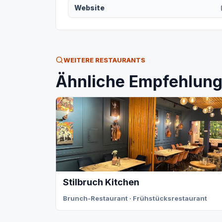
Website
WEITERE RESTAURANTS
Ähnliche Empfehlunge
Stilbruch Kitchen
Brunch-Restaurant · Frühstücksrestaurant