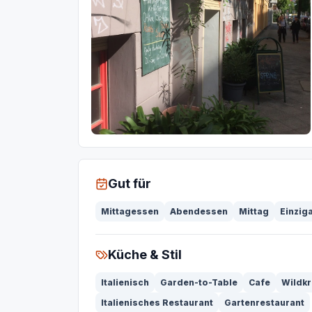
Gut für
Mittagessen
Abendessen
Mittag
Einziga
Küche & Stil
Italienisch
Garden-to-Table
Cafe
Wildkr
Italienisches Restaurant
Gartenrestaurant