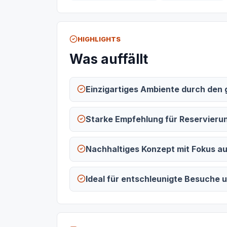
HIGHLIGHTS
Was auffällt
Einzigartiges Ambiente durch den
Starke Empfehlung für Reservierun
Nachhaltiges Konzept mit Fokus a
Ideal für entschleunigte Besuche 