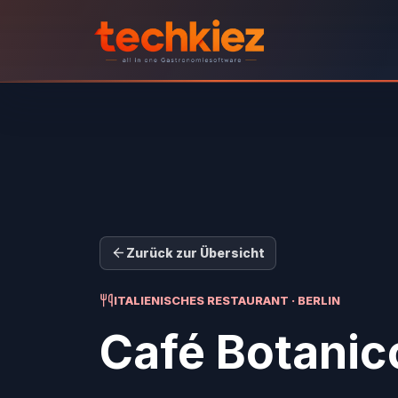
Zurück zur Übersicht
ITALIENISCHES RESTAURANT · BERLIN
Café Botanic