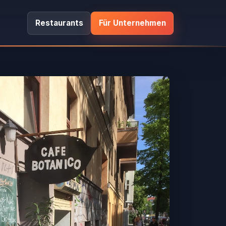
Restaurants
Für Unternehmen