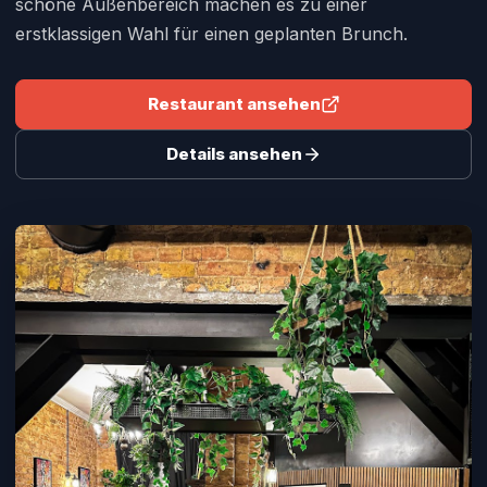
schöne Außenbereich machen es zu einer
erstklassigen Wahl für einen geplanten Brunch.
Restaurant ansehen
Details ansehen