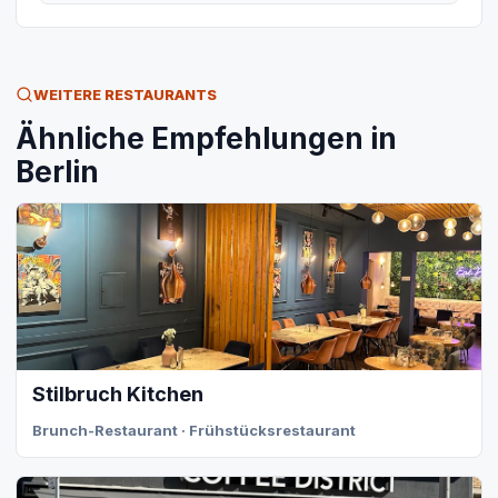
WEITERE RESTAURANTS
Ähnliche Empfehlungen in
Berlin
Stilbruch Kitchen
Brunch-Restaurant · Frühstücksrestaurant