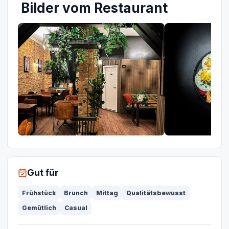
Bilder vom Restaurant
Gut für
Frühstück
Brunch
Mittag
Qualitätsbewusst
Gemütlich
Casual