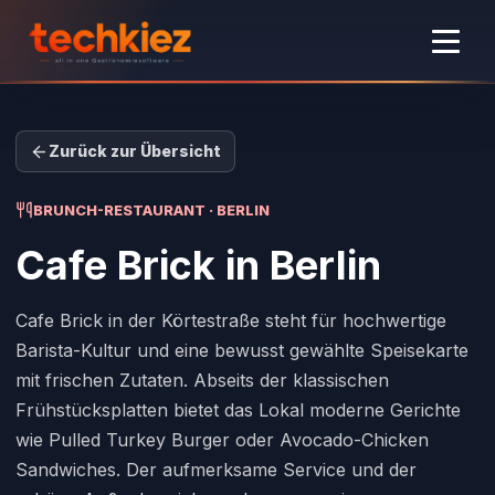
Zurück zur Übersicht
BRUNCH-RESTAURANT · BERLIN
Cafe Brick
in Berlin
Cafe Brick in der Körtestraße steht für hochwertige
Barista-Kultur und eine bewusst gewählte Speisekarte
mit frischen Zutaten. Abseits der klassischen
Frühstücksplatten bietet das Lokal moderne Gerichte
wie Pulled Turkey Burger oder Avocado-Chicken
Sandwiches. Der aufmerksame Service und der