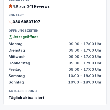
4.9
aus 341 Reviews
KONTAKT
030 69507107
ÖFFNUNGSZEITEN
Jetzt geöffnet
Montag
09:00 - 17:00 Uhr
Dienstag
09:00 - 17:00 Uhr
Mittwoch
09:00 - 17:00 Uhr
Donnerstag
09:00 - 17:00 Uhr
Freitag
09:00 - 17:00 Uhr
Samstag
10:00 - 18:00 Uhr
Sonntag
10:00 - 18:00 Uhr
AKTUALISIERUNG
Täglich aktualisiert