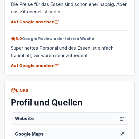
Die Preise für das Essen sind schon eher happig. Aber
das Zitronenöl ist super.
Auf Google ansehen
5.0
Google Review
in der letzten Woche
Super nettes Personal und das Essen ist einfach
traumhaft, wir waren sehr zufrieden!
Auf Google ansehen
LINKS
Profil und Quellen
Website
Google Maps