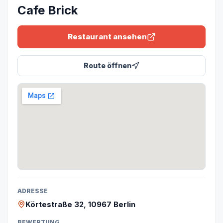
Cafe Brick
Restaurant ansehen
Route öffnen
ADRESSE
Körtestraße 32, 10967 Berlin
BEWERTUNG