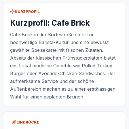
KURZPROFIL
Kurzprofil: Cafe Brick
Cafe Brick in der Körtestraße steht für
hochwertige Barista-Kultur und eine bewusst
gewählte Speisekarte mit frischen Zutaten.
Abseits der klassischen Frühstücksplatten bietet
das Lokal moderne Gerichte wie Pulled Turkey
Burger oder Avocado-Chicken Sandwiches. Der
aufmerksame Service und der schöne
Außenbereich machen es zu einer erstklassigen
Wahl für einen geplanten Brunch.
EINDRÜCKE