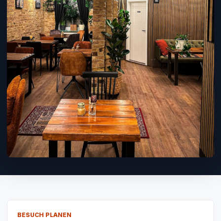
BESUCH PLANEN