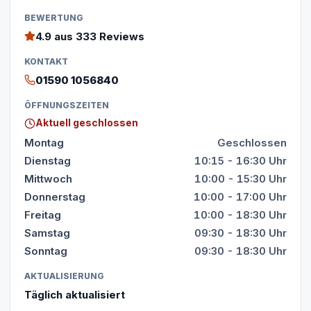
BEWERTUNG
4.9
aus 333 Reviews
KONTAKT
01590 1056840
ÖFFNUNGSZEITEN
Aktuell geschlossen
Montag
Geschlossen
Dienstag
10:15 - 16:30 Uhr
Mittwoch
10:00 - 15:30 Uhr
Donnerstag
10:00 - 17:00 Uhr
Freitag
10:00 - 18:30 Uhr
Samstag
09:30 - 18:30 Uhr
Sonntag
09:30 - 18:30 Uhr
AKTUALISIERUNG
Täglich aktualisiert