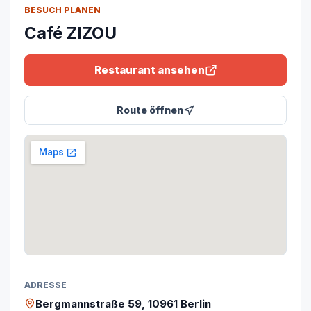
BESUCH PLANEN
Café ZIZOU
Restaurant ansehen
Route öffnen
ADRESSE
Bergmannstraße 59, 10961 Berlin