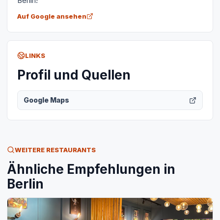
Berlin!
Auf Google ansehen
LINKS
Profil und Quellen
Google Maps
WEITERE RESTAURANTS
Ähnliche Empfehlungen in
Berlin