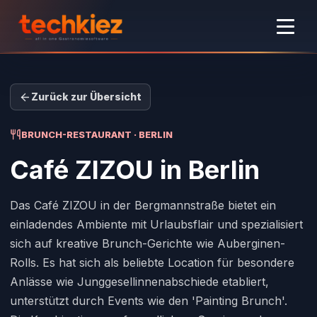
Zurück zur Übersicht
BRUNCH-RESTAURANT · BERLIN
Café ZIZOU
in Berlin
Das Café ZIZOU in der Bergmannstraße bietet ein
einladendes Ambiente mit Urlaubsflair und spezialisiert
sich auf kreative Brunch-Gerichte wie Auberginen-
Rolls. Es hat sich als beliebte Location für besondere
Anlässe wie Junggesellinnenabschiede etabliert,
unterstützt durch Events wie den 'Painting Brunch'.