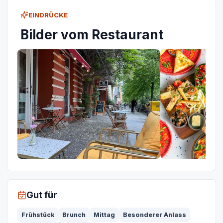
EINDRÜCKE
Bilder vom Restaurant
Gut für
Frühstück
Brunch
Mittag
Besonderer Anlass