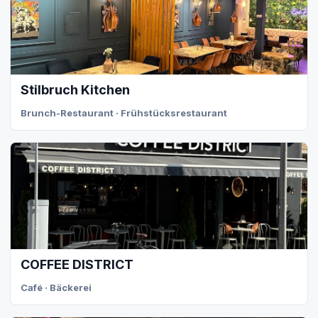
Stilbruch Kitchen
Brunch-Restaurant · Frühstücksrestaurant
COFFEE DISTRICT
Café · Bäckerei