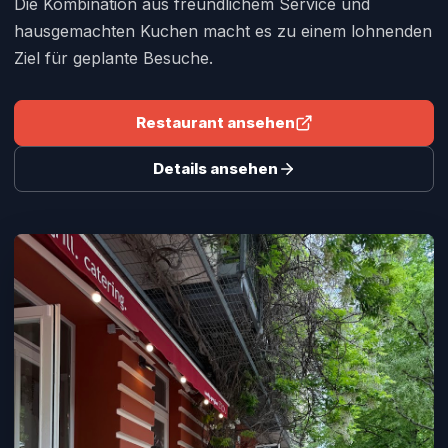
Die Kombination aus freundlichem Service und
hausgemachten Kuchen macht es zu einem lohnenden
Ziel für geplante Besuche.
Restaurant ansehen
Details ansehen