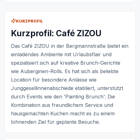
KURZPROFIL
Kurzprofil: Café ZIZOU
Das Café ZIZOU in der Bergmannstraße bietet ein
einladendes Ambiente mit Urlaubsflair und
spezialisiert sich auf kreative Brunch-Gerichte
wie Auberginen-Rolls. Es hat sich als beliebte
Location für besondere Anlässe wie
Junggesellinnenabschiede etabliert, unterstützt
durch Events wie den 'Painting Brunch'. Die
Kombination aus freundlichem Service und
hausgemachten Kuchen macht es zu einem
lohnenden Ziel für geplante Besuche.