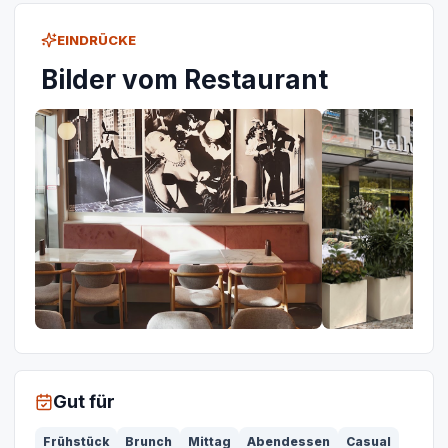
EINDRÜCKE
Bilder vom Restaurant
Gut für
Frühstück
Brunch
Mittag
Abendessen
Casual