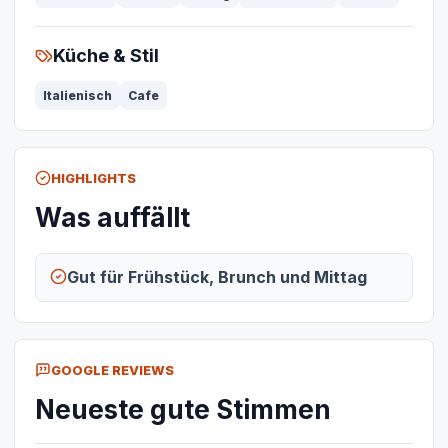
Küche & Stil
Italienisch
Cafe
HIGHLIGHTS
Was auffällt
Gut für Frühstück, Brunch und Mittag
GOOGLE REVIEWS
Neueste gute Stimmen