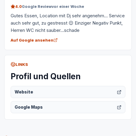
4.0
Google Review
vor einer Woche
Gutes Essen, Location mit Dj sehr angenehm... Service
auch sehr gut, zu gestresst 😌 Einziger Negativ Punkt,
Herren WC nicht sauber...schade
Auf Google ansehen
LINKS
Profil und Quellen
Website
Google Maps