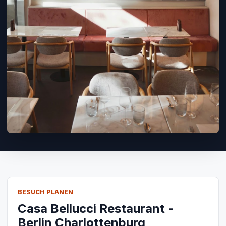
BESUCH PLANEN
Casa Bellucci Restaurant -
Berlin Charlottenburg