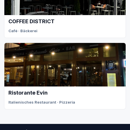
COFFEE DISTRICT
Café · Bäckerei
Ristorante Evin
Italienisches Restaurant · Pizzeria