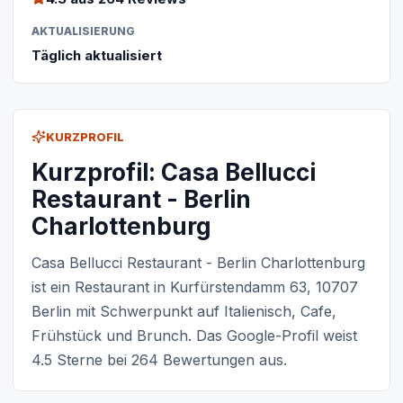
AKTUALISIERUNG
Täglich aktualisiert
KURZPROFIL
Kurzprofil: Casa Bellucci
Restaurant - Berlin
Charlottenburg
Casa Bellucci Restaurant - Berlin Charlottenburg
ist ein Restaurant in Kurfürstendamm 63, 10707
Berlin mit Schwerpunkt auf Italienisch, Cafe,
Frühstück und Brunch. Das Google-Profil weist
4.5 Sterne bei 264 Bewertungen aus.