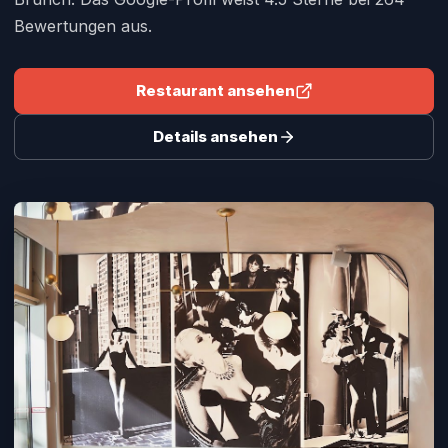
Bewertungen aus.
Restaurant ansehen
Details ansehen