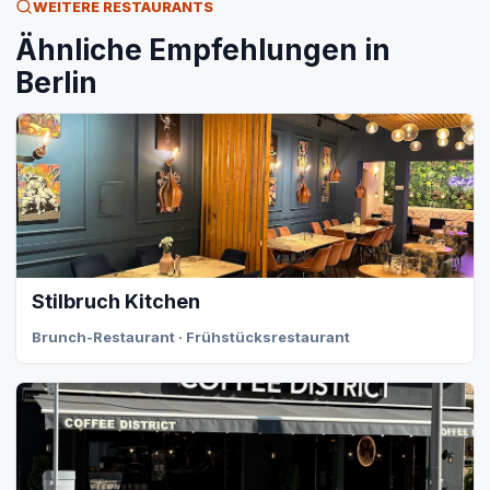
WEITERE RESTAURANTS
Ähnliche Empfehlungen in
Berlin
Stilbruch Kitchen
Brunch-Restaurant · Frühstücksrestaurant