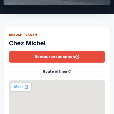
BESUCH PLANEN
Chez Michel
Restaurant ansehen
Route öffnen