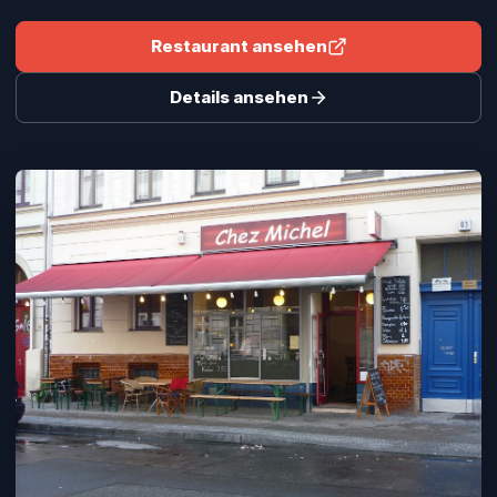
Restaurant ansehen
Details ansehen