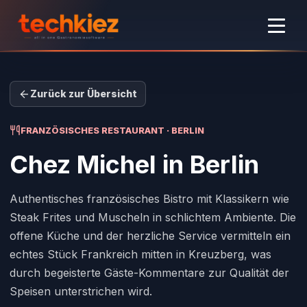
Zurück zur Übersicht
FRANZÖSISCHES RESTAURANT · BERLIN
Chez Michel
in Berlin
Authentisches französisches Bistro mit Klassikern wie
Steak Frites und Muscheln in schlichtem Ambiente. Die
offene Küche und der herzliche Service vermitteln ein
echtes Stück Frankreich mitten in Kreuzberg, was
durch begeisterte Gäste-Kommentare zur Qualität der
Speisen unterstrichen wird.