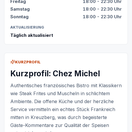
Freitag
18:00 - 22:30 Uhr
Samstag
18:00 - 22:30 Uhr
Sonntag
18:00 - 22:30 Uhr
AKTUALISIERUNG
Täglich aktualisiert
KURZPROFIL
Kurzprofil: Chez Michel
Authentisches französisches Bistro mit Klassikern
wie Steak Frites und Muscheln in schlichtem
Ambiente. Die offene Küche und der herzliche
Service vermitteln ein echtes Stück Frankreich
mitten in Kreuzberg, was durch begeisterte
Gäste-Kommentare zur Qualität der Speisen