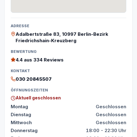
ADRESSE
Adalbertstraße 83, 10997 Berlin-Bezirk
Friedrichshain-Kreuzberg
BEWERTUNG
4.4
aus 334 Reviews
KONTAKT
030 20845507
ÖFFNUNGSZEITEN
Aktuell geschlossen
Montag
Geschlossen
Dienstag
Geschlossen
Mittwoch
Geschlossen
Donnerstag
18:00 - 22:30 Uhr