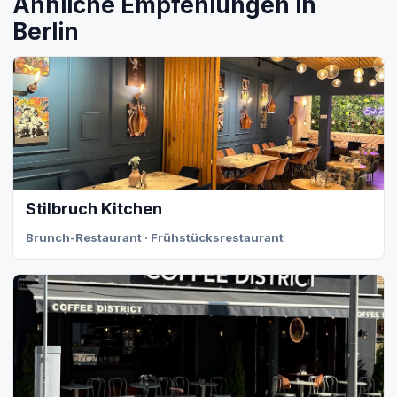
Ähnliche Empfehlungen in
Berlin
Stilbruch Kitchen
Brunch-Restaurant · Frühstücksrestaurant