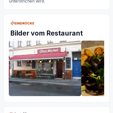
unterstrichen wird.
EINDRÜCKE
Bilder vom Restaurant