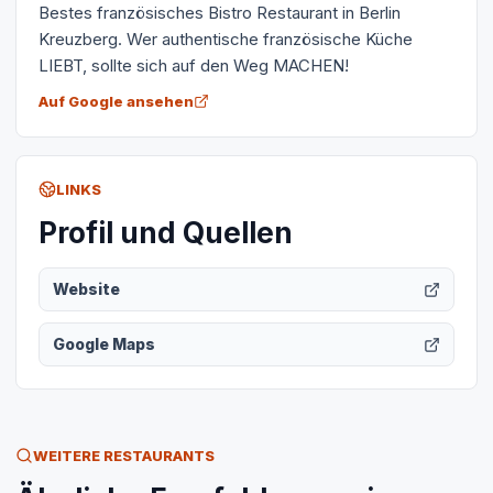
Bestes französisches Bistro Restaurant in Berlin
Kreuzberg. Wer authentische französische Küche
LIEBT, sollte sich auf den Weg MACHEN!
Auf Google ansehen
LINKS
Profil und Quellen
Website
Google Maps
WEITERE RESTAURANTS