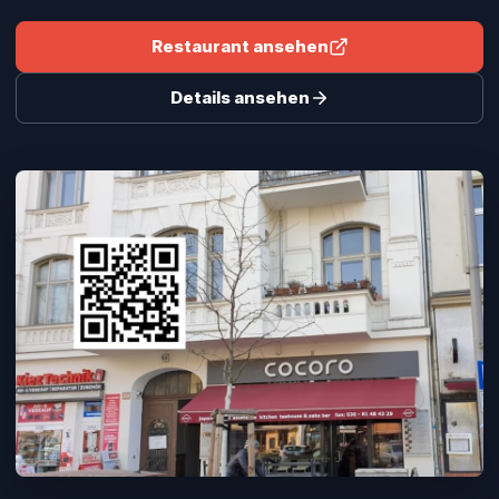
Restaurant ansehen
Details ansehen