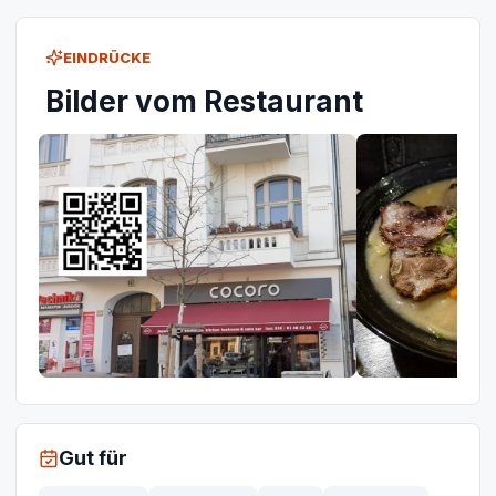
EINDRÜCKE
Bilder vom Restaurant
Gut für