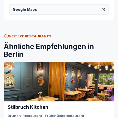
Google Maps
WEITERE RESTAURANTS
Ähnliche Empfehlungen in
Berlin
Stilbruch Kitchen
Brunch-Restaurant · Frühstücksrestaurant