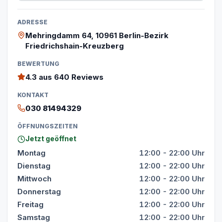
ADRESSE
Mehringdamm 64, 10961 Berlin-Bezirk
Friedrichshain-Kreuzberg
BEWERTUNG
4.3
aus 640 Reviews
KONTAKT
030 81494329
ÖFFNUNGSZEITEN
Jetzt geöffnet
Montag
12:00 - 22:00 Uhr
Dienstag
12:00 - 22:00 Uhr
Mittwoch
12:00 - 22:00 Uhr
Donnerstag
12:00 - 22:00 Uhr
Freitag
12:00 - 22:00 Uhr
Samstag
12:00 - 22:00 Uhr