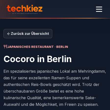
Zurück zur Übersicht
JAPANISCHES RESTAURANT · BERLIN
Cocoro
in Berlin
Ein spezialisiertes japanisches Lokal am Mehringdamm,
das für seine exzellenten Ramen-Suppen und
authentischen Reis-Bowls geschätzt wird. Trotz der
überschaubaren Größe bietet es eine hohe
kulinarische Qualität, eine bemerkenswerte Sake-
Auswahl und die Möglichkeit, im Freien zu speisen.