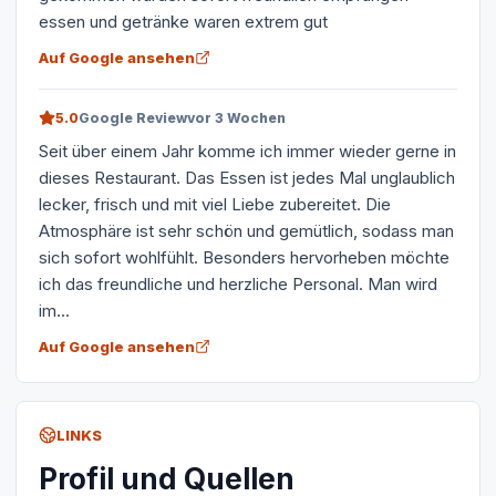
essen und getränke waren extrem gut
Auf Google ansehen
5.0
Google Review
vor 3 Wochen
Seit über einem Jahr komme ich immer wieder gerne in
dieses Restaurant. Das Essen ist jedes Mal unglaublich
lecker, frisch und mit viel Liebe zubereitet. Die
Atmosphäre ist sehr schön und gemütlich, sodass man
sich sofort wohlfühlt. Besonders hervorheben möchte
ich das freundliche und herzliche Personal. Man wird
im...
Auf Google ansehen
LINKS
Profil und Quellen