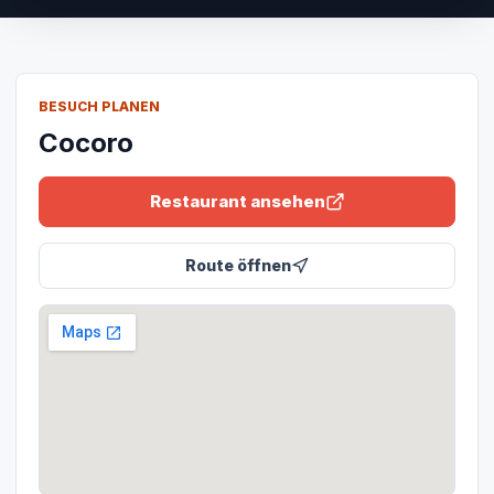
BESUCH PLANEN
Cocoro
Restaurant ansehen
Route öffnen