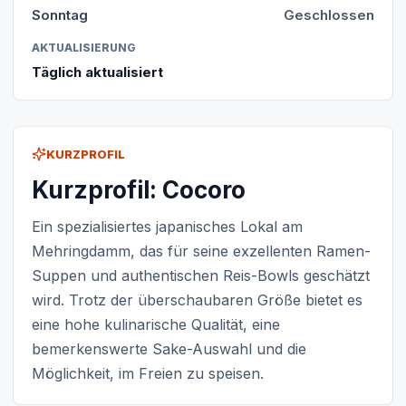
Sonntag
Geschlossen
AKTUALISIERUNG
Täglich aktualisiert
KURZPROFIL
Kurzprofil: Cocoro
Ein spezialisiertes japanisches Lokal am
Mehringdamm, das für seine exzellenten Ramen-
Suppen und authentischen Reis-Bowls geschätzt
wird. Trotz der überschaubaren Größe bietet es
eine hohe kulinarische Qualität, eine
bemerkenswerte Sake-Auswahl und die
Möglichkeit, im Freien zu speisen.