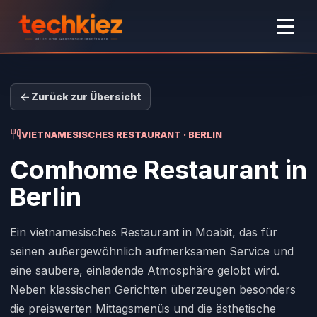
Zurück zur Übersicht
VIETNAMESISCHES RESTAURANT · BERLIN
Comhome Restaurant
in
Berlin
Ein vietnamesisches Restaurant in Moabit, das für
seinen außergewöhnlich aufmerksamen Service und
eine saubere, einladende Atmosphäre gelobt wird.
Neben klassischen Gerichten überzeugen besonders
die preiswerten Mittagsmenüs und die ästhetische