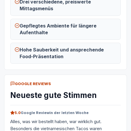
Drei verschiedene, preiswerte
Mittagsmenüs
Gepflegtes Ambiente für längere
Aufenthalte
Hohe Sauberkeit und ansprechende
Food-Präsentation
GOOGLE REVIEWS
Neueste gute Stimmen
5.0
Google Review
in der letzten Woche
Alles, was wir bestellt haben, war wirklich gut.
Besonders die vietnamesischen Tacos waren