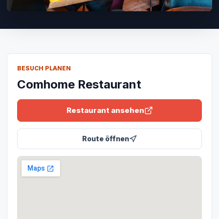
BESUCH PLANEN
Comhome Restaurant
Restaurant ansehen
Route öffnen