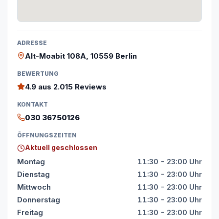
ADRESSE
Alt-Moabit 108A, 10559 Berlin
BEWERTUNG
4.9
aus 2.015 Reviews
KONTAKT
030 36750126
ÖFFNUNGSZEITEN
Aktuell geschlossen
Montag
11:30 - 23:00 Uhr
Dienstag
11:30 - 23:00 Uhr
Mittwoch
11:30 - 23:00 Uhr
Donnerstag
11:30 - 23:00 Uhr
Freitag
11:30 - 23:00 Uhr