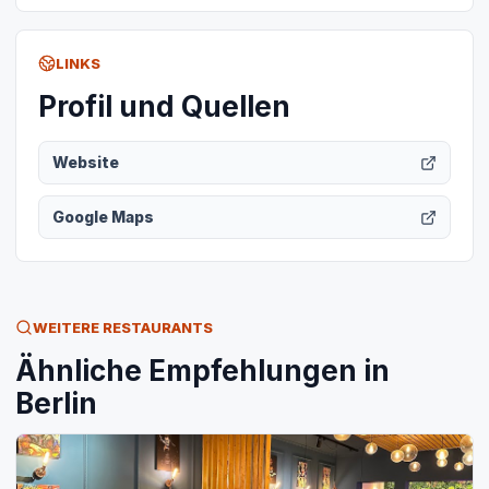
LINKS
Profil und Quellen
Website
Google Maps
WEITERE RESTAURANTS
Ähnliche Empfehlungen in
Berlin