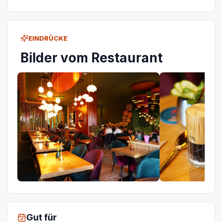
EINDRÜCKE
Bilder vom Restaurant
Gut für