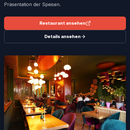
Präsentation der Speisen.
Restaurant ansehen
Details ansehen