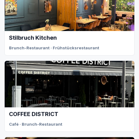
Stilbruch Kitchen
Brunch-Restaurant · Frühstücksrestaurant
COFFEE DISTRICT
Café · Brunch-Restaurant