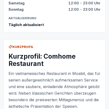
Samstag
12:00 - 23:00 Uhr
Sonntag
12:00 - 23:00 Uhr
AKTUALISIERUNG
Täglich aktualisiert
KURZPROFIL
Kurzprofil: Comhome
Restaurant
Ein vietnamesisches Restaurant in Moabit, das für
seinen außergewöhnlich aufmerksamen Service
und eine saubere, einladende Atmosphäre gelobt
wird. Neben klassischen Gerichten überzeugen
besonders die preiswerten Mittagsmenüs und die
ästhetische Präsentation der Speisen.