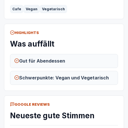
Cafe
Vegan
Vegetarisch
HIGHLIGHTS
Was auffällt
Gut für Abendessen
Schwerpunkte: Vegan und Vegetarisch
GOOGLE REVIEWS
Neueste gute Stimmen