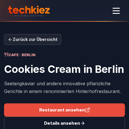
Zurück zur Übersicht
CAFE · BERLIN
Cookies Cream
in Berlin
Seetangkaviar und andere innovative pflanzliche
Gerichte in einem renommierten Hinterhofrestaurant.
Restaurant ansehen
Details ansehen