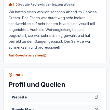
4.0
Google Review
in der letzten Woche
Wir hatten einen wirklich schönen Abend im Cookies
Cream. Das Essen war durchweg sehr lecker,
handwerklich auf sehr hohem Niveau und visuell toll
angerichtet. Auch die Weinbegleitung hat uns
begeistert, sie war sehr stimmig gewählt und hat
perfekt zu den Gängen gepasst. Der Service war
aufmerksam und professionell,...
Auf Google ansehen
LINKS
Profil und Quellen
Website
Google Maps