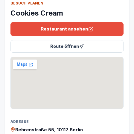
BESUCH PLANEN
Cookies Cream
Restaurant ansehen
Route öffnen
ADRESSE
Behrenstraße 55, 10117 Berlin