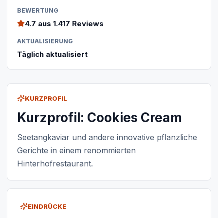
BEWERTUNG
4.7
aus 1.417 Reviews
AKTUALISIERUNG
Täglich aktualisiert
KURZPROFIL
Kurzprofil: Cookies Cream
Seetangkaviar und andere innovative pflanzliche
Gerichte in einem renommierten
Hinterhofrestaurant.
EINDRÜCKE