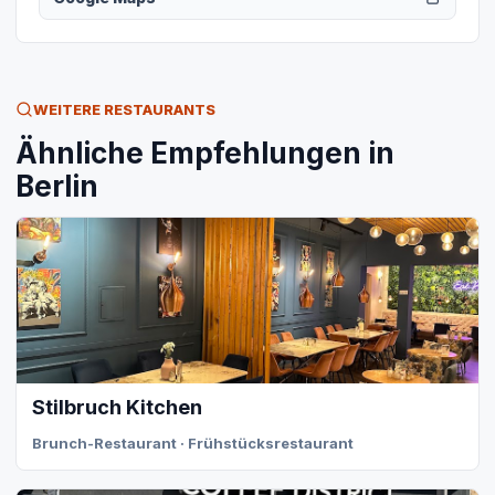
WEITERE RESTAURANTS
Ähnliche Empfehlungen in
Berlin
Stilbruch Kitchen
Brunch-Restaurant · Frühstücksrestaurant