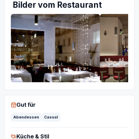
Bilder vom Restaurant
Gut für
Abendessen
Casual
Küche & Stil