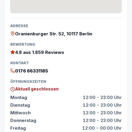
ADRESSE
Oranienburger Str. 52, 10117 Berlin
BEWERTUNG
4.8
aus 1.859 Reviews
KONTAKT
0176 66331185
ÖFFNUNGSZEITEN
Aktuell geschlossen
Montag
12:00 - 23:00 Uhr
Dienstag
12:00 - 23:00 Uhr
Mittwoch
12:00 - 23:00 Uhr
Donnerstag
12:00 - 23:00 Uhr
Freitag
12:00 - 00:00 Uhr