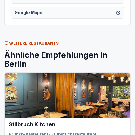
Google Maps
WEITERE RESTAURANTS
Ähnliche Empfehlungen in
Berlin
Stilbruch Kitchen
Brunch-Restaurant · Frühstücksrestaurant