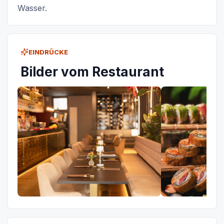
Wasser.
EINDRÜCKE
Bilder vom Restaurant