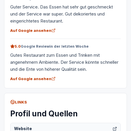
Guter Service. Das Essen hat sehr gut geschmeckt
und der Service war super. Gut dekoriertes und
eingerichtetes Restaurant.
Auf Google ansehen
5.0
Google Review
in der letzten Woche
Gutes Restaurant zum Essen und Trinken mit
angenehmem Ambiente. Der Service könnte schneller
und die Ente von höherer Qualität sein.
Auf Google ansehen
LINKS
Profil und Quellen
Website