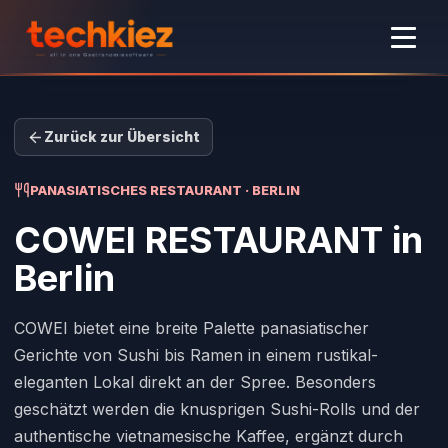
Zurück zur Übersicht
PANASIATISCHES RESTAURANT · BERLIN
COWEI RESTAURANT
in
Berlin
COWEI bietet eine breite Palette panasiatischer
Gerichte von Sushi bis Ramen in einem rustikal-
eleganten Lokal direkt an der Spree. Besonders
geschätzt werden die knusprigen Sushi-Rolls und der
authentische vietnamesische Kaffee, ergänzt durch