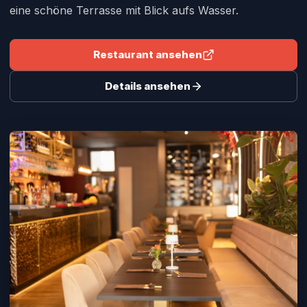
eine schöne Terrasse mit Blick aufs Wasser.
Restaurant ansehen
Details ansehen