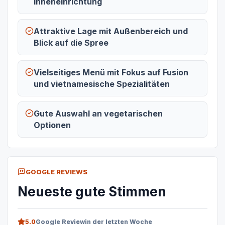
Inneneinrichtung
Attraktive Lage mit Außenbereich und
Blick auf die Spree
Vielseitiges Menü mit Fokus auf Fusion
und vietnamesische Spezialitäten
Gute Auswahl an vegetarischen
Optionen
GOOGLE REVIEWS
Neueste gute Stimmen
5.0
Google Review
in der letzten Woche