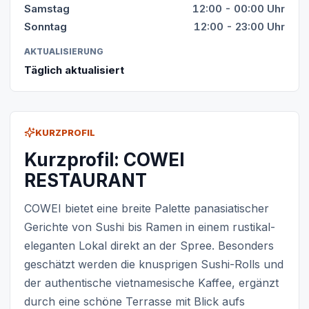
Samstag
12:00 - 00:00 Uhr
Sonntag
12:00 - 23:00 Uhr
AKTUALISIERUNG
Täglich aktualisiert
KURZPROFIL
Kurzprofil: COWEI
RESTAURANT
COWEI bietet eine breite Palette panasiatischer
Gerichte von Sushi bis Ramen in einem rustikal-
eleganten Lokal direkt an der Spree. Besonders
geschätzt werden die knusprigen Sushi-Rolls und
der authentische vietnamesische Kaffee, ergänzt
durch eine schöne Terrasse mit Blick aufs