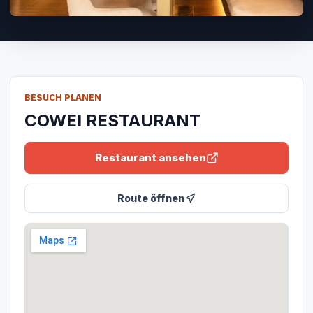
BESUCH PLANEN
COWEI RESTAURANT
Restaurant ansehen
Route öffnen