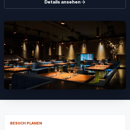
Details ansehen
BESUCH PLANEN