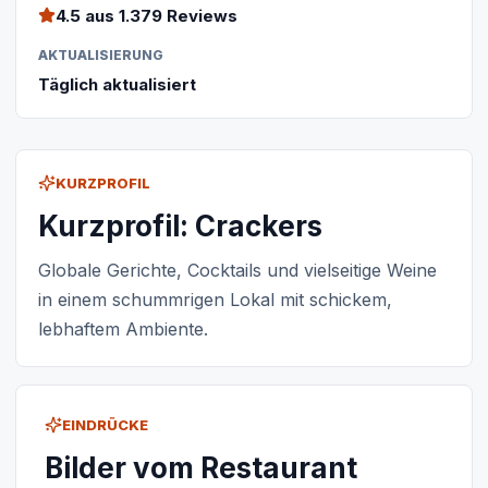
4.5
aus 1.379 Reviews
AKTUALISIERUNG
Täglich aktualisiert
KURZPROFIL
Kurzprofil: Crackers
Globale Gerichte, Cocktails und vielseitige Weine
in einem schummrigen Lokal mit schickem,
lebhaftem Ambiente.
EINDRÜCKE
Bilder vom Restaurant