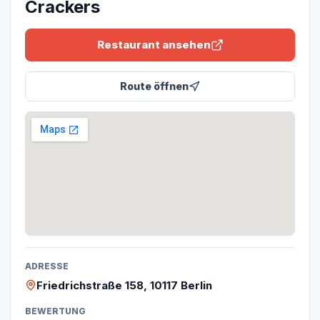
Crackers
Restaurant ansehen
Route öffnen
ADRESSE
Friedrichstraße 158, 10117 Berlin
BEWERTUNG