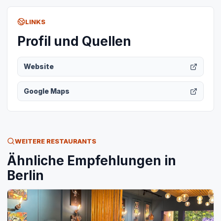
LINKS
Profil und Quellen
Website
Google Maps
WEITERE RESTAURANTS
Ähnliche Empfehlungen in
Berlin