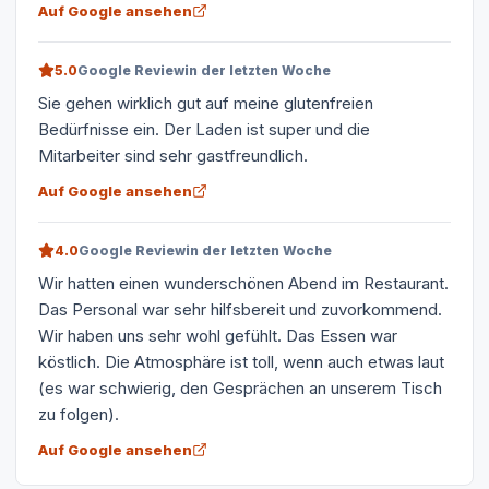
Auf Google ansehen
5.0
Google Review
in der letzten Woche
Sie gehen wirklich gut auf meine glutenfreien
Bedürfnisse ein. Der Laden ist super und die
Mitarbeiter sind sehr gastfreundlich.
Auf Google ansehen
4.0
Google Review
in der letzten Woche
Wir hatten einen wunderschönen Abend im Restaurant.
Das Personal war sehr hilfsbereit und zuvorkommend.
Wir haben uns sehr wohl gefühlt. Das Essen war
köstlich. Die Atmosphäre ist toll, wenn auch etwas laut
(es war schwierig, den Gesprächen an unserem Tisch
zu folgen).
Auf Google ansehen