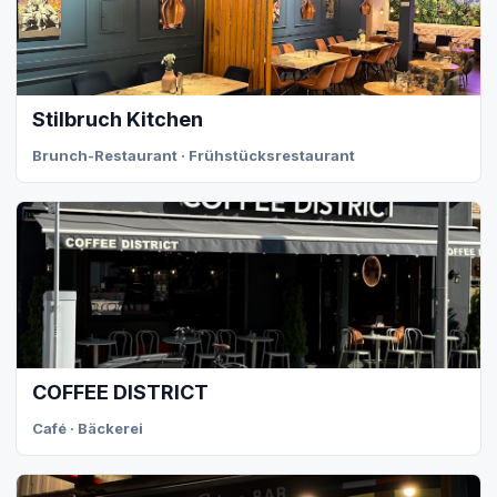
Stilbruch Kitchen
Brunch-Restaurant · Frühstücksrestaurant
COFFEE DISTRICT
Café · Bäckerei