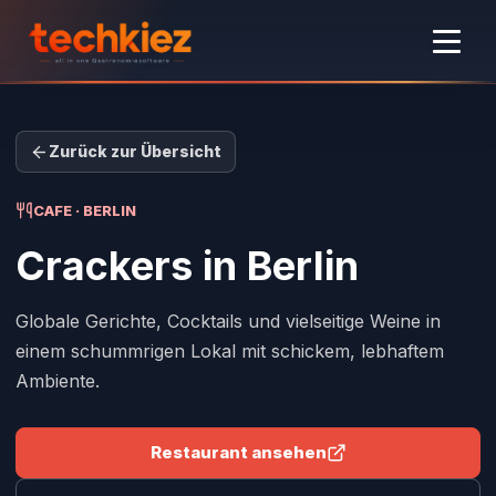
Zurück zur Übersicht
CAFE · BERLIN
Crackers
in Berlin
Globale Gerichte, Cocktails und vielseitige Weine in
einem schummrigen Lokal mit schickem, lebhaftem
Ambiente.
Restaurant ansehen