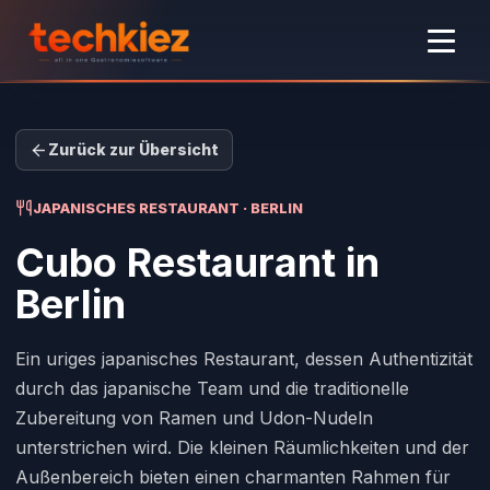
Zurück zur Übersicht
JAPANISCHES RESTAURANT · BERLIN
Cubo Restaurant
in
Berlin
Ein uriges japanisches Restaurant, dessen Authentizität
durch das japanische Team und die traditionelle
Zubereitung von Ramen und Udon-Nudeln
unterstrichen wird. Die kleinen Räumlichkeiten und der
Außenbereich bieten einen charmanten Rahmen für