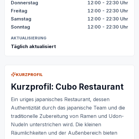
Donnerstag
12:00 - 22:30 Uhr
Freitag
12:00 - 22:30 Uhr
Samstag
12:00 - 22:30 Uhr
Sonntag
12:00 - 22:30 Uhr
AKTUALISIERUNG
Täglich aktualisiert
KURZPROFIL
Kurzprofil: Cubo Restaurant
Ein uriges japanisches Restaurant, dessen
Authentizität durch das japanische Team und die
traditionelle Zubereitung von Ramen und Udon-
Nudeln unterstrichen wird. Die kleinen
Räumlichkeiten und der Außenbereich bieten