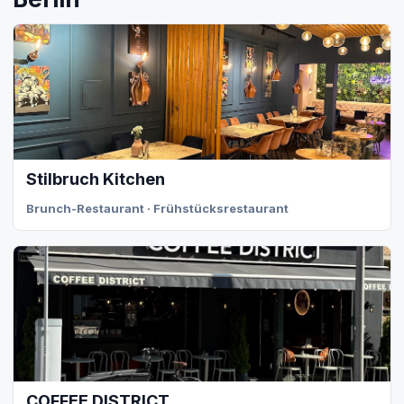
Stilbruch Kitchen
Brunch-Restaurant · Frühstücksrestaurant
COFFEE DISTRICT