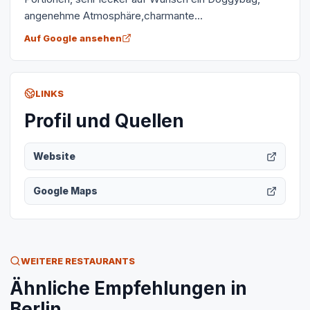
angenehme Atmosphäre,charmante...
Auf Google ansehen
LINKS
Profil und Quellen
Website
Google Maps
WEITERE RESTAURANTS
Ähnliche Empfehlungen in
Berlin