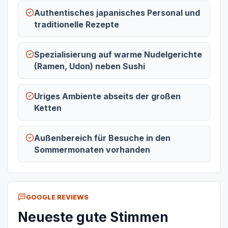
Authentisches japanisches Personal und
traditionelle Rezepte
Spezialisierung auf warme Nudelgerichte
(Ramen, Udon) neben Sushi
Uriges Ambiente abseits der großen
Ketten
Außenbereich für Besuche in den
Sommermonaten vorhanden
GOOGLE REVIEWS
Neueste gute Stimmen