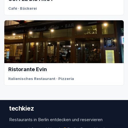
Café · Bäckerei
Ristorante Evin
Italienisches Restaurant · Pizzeria
techkiez
Restaurants in Berlin entdecken und reservieren