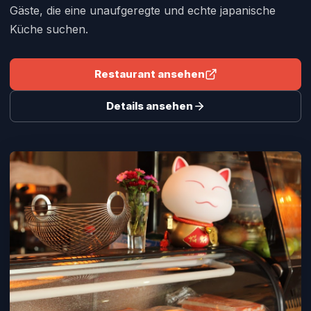
Gäste, die eine unaufgeregte und echte japanische
Küche suchen.
Restaurant ansehen
Details ansehen