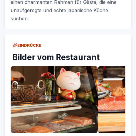
einen charmanten Rahmen für Gäste, die eine
unaufgeregte und echte japanische Küche
suchen.
EINDRÜCKE
Bilder vom Restaurant