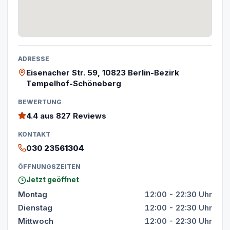
ADRESSE
Eisenacher Str. 59, 10823 Berlin-Bezirk
Tempelhof-Schöneberg
BEWERTUNG
4.4
aus 827 Reviews
KONTAKT
030 23561304
ÖFFNUNGSZEITEN
Jetzt geöffnet
Montag
12:00 - 22:30 Uhr
Dienstag
12:00 - 22:30 Uhr
Mittwoch
12:00 - 22:30 Uhr