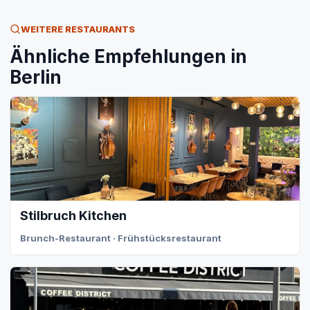
WEITERE RESTAURANTS
Ähnliche Empfehlungen in
Berlin
Stilbruch Kitchen
Brunch-Restaurant · Frühstücksrestaurant