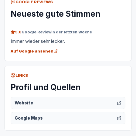
GOOGLE REVIEWS
Neueste gute Stimmen
5.0
Google Review
in der letzten Woche
Immer wieder sehr lecker.
Auf Google ansehen
LINKS
Profil und Quellen
Website
Google Maps