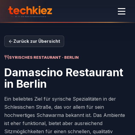
Zurück zur Übersicht
SYRISCHES RESTAURANT · BERLIN
Damascino Restaurant
in Berlin
Ein beliebtes Ziel für syrische Spezialitäten in der
Schlesischen Straße, das vor allem für sein
hochwertiges Schawarma bekannt ist. Das Ambiente
ist eher funktional, bietet aber ausreichend
Sitzmöglichkeiten für einen schnellen, qualitativ