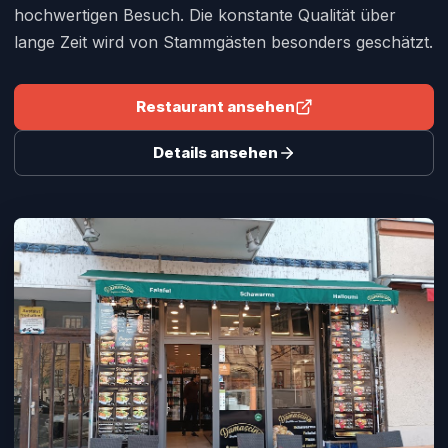
hochwertigen Besuch. Die konstante Qualität über
lange Zeit wird von Stammgästen besonders geschätzt.
Restaurant ansehen
Details ansehen