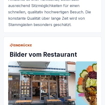
ausreichend Sitzmöglichkeiten für einen
schnellen, qualitativ hochwertigen Besuch. Die
konstante Qualität über lange Zeit wird von
Stammgästen besonders geschätzt.
EINDRÜCKE
Bilder vom Restaurant