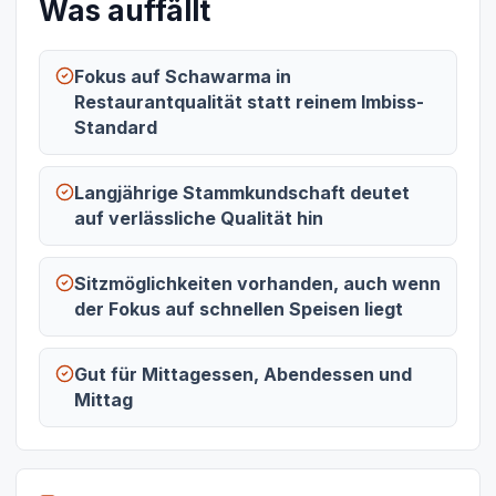
Was auffällt
Fokus auf Schawarma in
Restaurantqualität statt reinem Imbiss-
Standard
Langjährige Stammkundschaft deutet
auf verlässliche Qualität hin
Sitzmöglichkeiten vorhanden, auch wenn
der Fokus auf schnellen Speisen liegt
Gut für Mittagessen, Abendessen und
Mittag