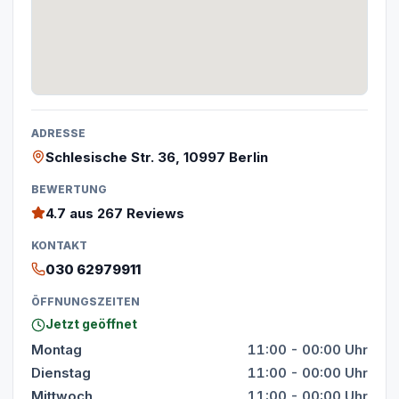
ADRESSE
Schlesische Str. 36, 10997 Berlin
BEWERTUNG
4.7
aus 267 Reviews
KONTAKT
030 62979911
ÖFFNUNGSZEITEN
Jetzt geöffnet
Montag
11:00 - 00:00 Uhr
Dienstag
11:00 - 00:00 Uhr
Mittwoch
11:00 - 00:00 Uhr