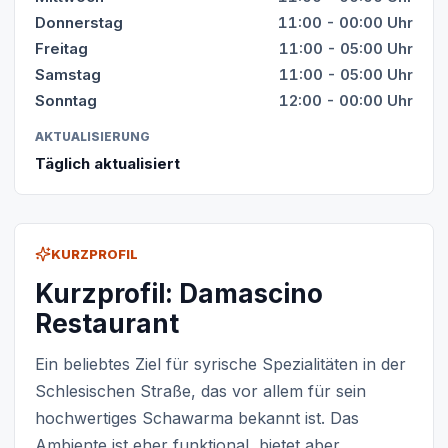
Donnerstag
11:00 - 00:00 Uhr
Freitag
11:00 - 05:00 Uhr
Samstag
11:00 - 05:00 Uhr
Sonntag
12:00 - 00:00 Uhr
AKTUALISIERUNG
Täglich aktualisiert
KURZPROFIL
Kurzprofil: Damascino
Restaurant
Ein beliebtes Ziel für syrische Spezialitäten in der
Schlesischen Straße, das vor allem für sein
hochwertiges Schawarma bekannt ist. Das
Ambiente ist eher funktional, bietet aber