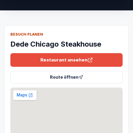
BESUCH PLANEN
Dede Chicago Steakhouse
Restaurant ansehen
Route öffnen