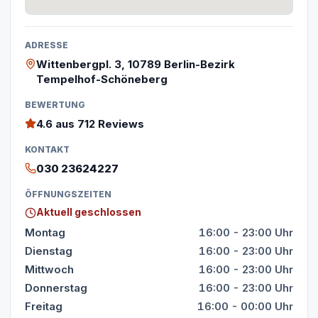
ADRESSE
Wittenbergpl. 3, 10789 Berlin-Bezirk
Tempelhof-Schöneberg
BEWERTUNG
4.6
aus 712 Reviews
KONTAKT
030 23624227
ÖFFNUNGSZEITEN
Aktuell geschlossen
Montag
16:00 - 23:00 Uhr
Dienstag
16:00 - 23:00 Uhr
Mittwoch
16:00 - 23:00 Uhr
Donnerstag
16:00 - 23:00 Uhr
Freitag
16:00 - 00:00 Uhr