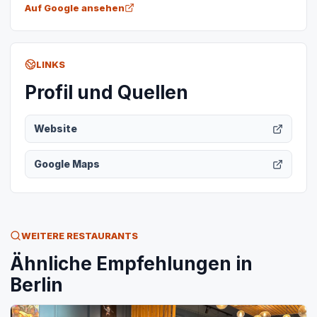
Auf Google ansehen
LINKS
Profil und Quellen
Website
Google Maps
WEITERE RESTAURANTS
Ähnliche Empfehlungen in
Berlin