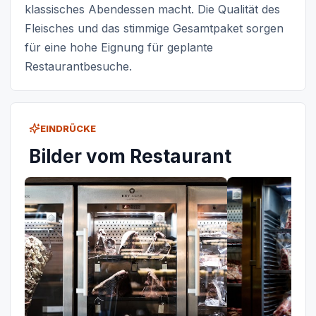
klassisches Abendessen macht. Die Qualität des
Fleisches und das stimmige Gesamtpaket sorgen
für eine hohe Eignung für geplante
Restaurantbesuche.
EINDRÜCKE
Bilder vom Restaurant