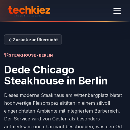
Zurück zur Übersicht
STEAKHOUSE · BERLIN
Dede Chicago
Steakhouse
in Berlin
Dieses moderne Steakhaus am Wittenbergplatz bietet
hochwertige Fleischspezialitäten in einem stilvoll
eingerichteten Ambiente mit integriertem Barbereich.
Der Service wird von Gästen als besonders
aufmerksam und charmant beschrieben, was den Ort