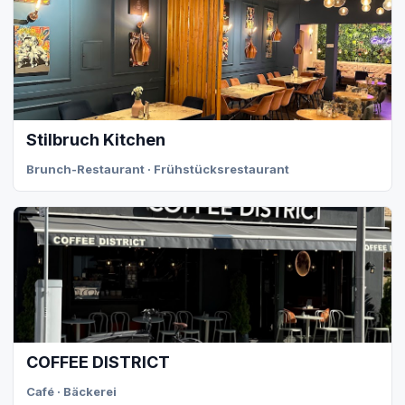
Stilbruch Kitchen
Brunch-Restaurant · Frühstücksrestaurant
COFFEE DISTRICT
Café · Bäckerei