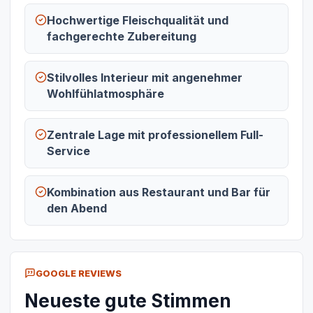
Hochwertige Fleischqualität und
fachgerechte Zubereitung
Stilvolles Interieur mit angenehmer
Wohlfühlatmosphäre
Zentrale Lage mit professionellem Full-
Service
Kombination aus Restaurant und Bar für
den Abend
GOOGLE REVIEWS
Neueste gute Stimmen