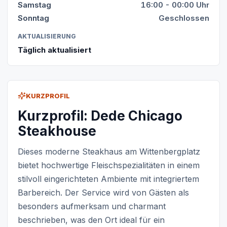
Samstag
16:00 - 00:00 Uhr
Sonntag
Geschlossen
AKTUALISIERUNG
Täglich aktualisiert
KURZPROFIL
Kurzprofil: Dede Chicago
Steakhouse
Dieses moderne Steakhaus am Wittenbergplatz
bietet hochwertige Fleischspezialitäten in einem
stilvoll eingerichteten Ambiente mit integriertem
Barbereich. Der Service wird von Gästen als
besonders aufmerksam und charmant
beschrieben, was den Ort ideal für ein