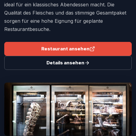
ideal für ein klassisches Abendessen macht. Die
Qualität des Fleisches und das stimmige Gesamtpaket
sorgen für eine hohe Eignung für geplante
Restaurantbesuche.
Restaurant ansehen
Details ansehen