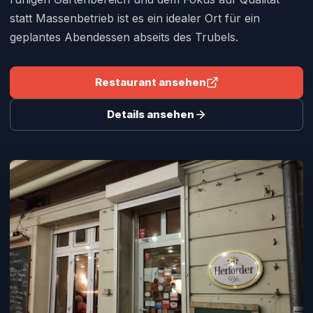
statt Massenbetrieb ist es ein idealer Ort für ein
geplantes Abendessen abseits des Trubels.
Restaurant ansehen
Details ansehen