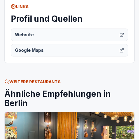
LINKS
Profil und Quellen
Website
Google Maps
WEITERE RESTAURANTS
Ähnliche Empfehlungen in
Berlin