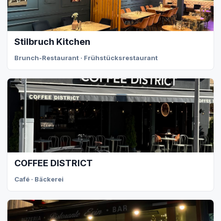
Stilbruch Kitchen
Brunch-Restaurant · Frühstücksrestaurant
COFFEE DISTRICT
Café · Bäckerei