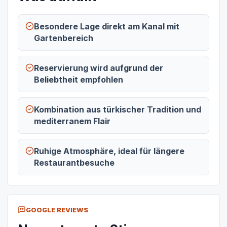
Besondere Lage direkt am Kanal mit
Gartenbereich
Reservierung wird aufgrund der
Beliebtheit empfohlen
Kombination aus türkischer Tradition und
mediterranem Flair
Ruhige Atmosphäre, ideal für längere
Restaurantbesuche
GOOGLE REVIEWS