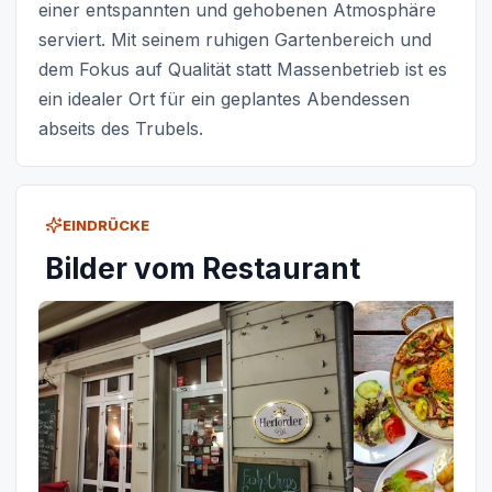
einer entspannten und gehobenen Atmosphäre
serviert. Mit seinem ruhigen Gartenbereich und
dem Fokus auf Qualität statt Massenbetrieb ist es
ein idealer Ort für ein geplantes Abendessen
abseits des Trubels.
EINDRÜCKE
Bilder vom Restaurant