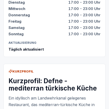
Dienstag
17:00 - 23:00 Uhr
Mittwoch
17:00 - 23:00 Uhr
Donnerstag
17:00 - 23:00 Uhr
Freitag
17:00 - 23:00 Uhr
Samstag
17:00 - 23:00 Uhr
Sonntag
17:00 - 23:00 Uhr
AKTUALISIERUNG
Täglich aktualisiert
KURZPROFIL
Kurzprofil: Defne -
mediterran türkische Küche
Ein idyllisch am Landwehrkanal gelegenes
Restaurant, das mediterran-türkische Küche in