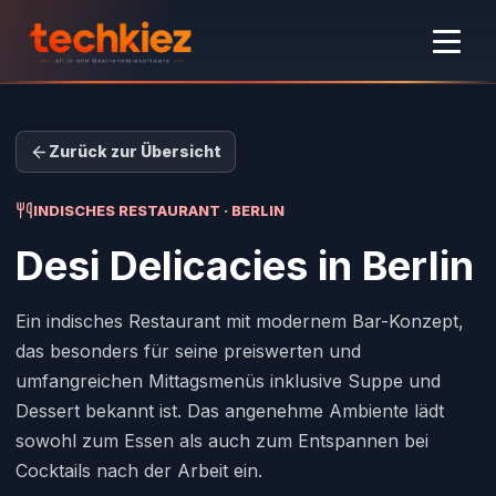
Zurück zur Übersicht
INDISCHES RESTAURANT · BERLIN
Desi Delicacies
in Berlin
Ein indisches Restaurant mit modernem Bar-Konzept,
das besonders für seine preiswerten und
umfangreichen Mittagsmenüs inklusive Suppe und
Dessert bekannt ist. Das angenehme Ambiente lädt
sowohl zum Essen als auch zum Entspannen bei
Cocktails nach der Arbeit ein.