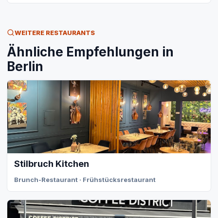
WEITERE RESTAURANTS
Ähnliche Empfehlungen in
Berlin
Stilbruch Kitchen
Brunch-Restaurant · Frühstücksrestaurant