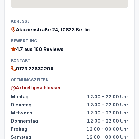
ADRESSE
Akazienstraße 24, 10823 Berlin
BEWERTUNG
4.7
aus 180 Reviews
KONTAKT
0176 22632208
ÖFFNUNGSZEITEN
Aktuell geschlossen
Montag
12:00 - 22:00 Uhr
Dienstag
12:00 - 22:00 Uhr
Mittwoch
12:00 - 22:00 Uhr
Donnerstag
12:00 - 22:00 Uhr
Freitag
12:00 - 00:00 Uhr
Samstag
12:00 - 00:00 Uhr