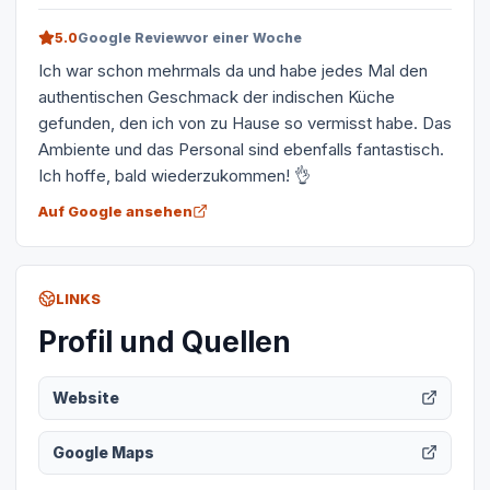
5.0
Google Review
vor einer Woche
Ich war schon mehrmals da und habe jedes Mal den
authentischen Geschmack der indischen Küche
gefunden, den ich von zu Hause so vermisst habe. Das
Ambiente und das Personal sind ebenfalls fantastisch.
Ich hoffe, bald wiederzukommen! 👌
Auf Google ansehen
LINKS
Profil und Quellen
Website
Google Maps