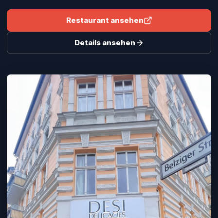
Restaurant ansehen
Details ansehen