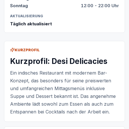
Sonntag
12:00 - 22:00 Uhr
AKTUALISIERUNG
Täglich aktualisiert
KURZPROFIL
Kurzprofil: Desi Delicacies
Ein indisches Restaurant mit modernem Bar-
Konzept, das besonders für seine preiswerten
und umfangreichen Mittagsmenüs inklusive
Suppe und Dessert bekannt ist. Das angenehme
Ambiente lädt sowohl zum Essen als auch zum
Entspannen bei Cocktails nach der Arbeit ein.