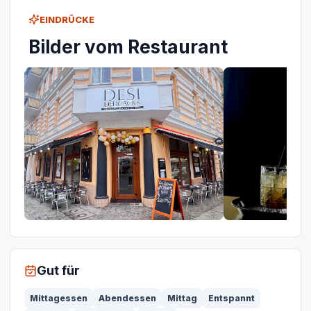
EINDRÜCKE
Bilder vom Restaurant
Gut für
Mittagessen
Abendessen
Mittag
Entspannt