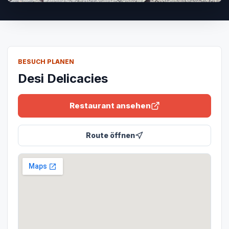
BESUCH PLANEN
Desi Delicacies
Restaurant ansehen
Route öffnen