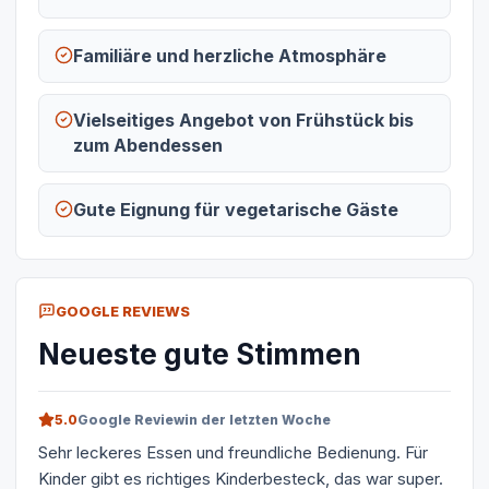
Familiäre und herzliche Atmosphäre
Vielseitiges Angebot von Frühstück bis
zum Abendessen
Gute Eignung für vegetarische Gäste
GOOGLE REVIEWS
Neueste gute Stimmen
5.0
Google Review
in der letzten Woche
Sehr leckeres Essen und freundliche Bedienung. Für
Kinder gibt es richtiges Kinderbesteck, das war super.