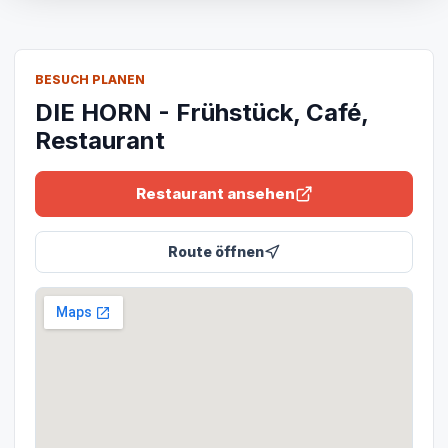
BESUCH PLANEN
DIE HORN - Frühstück, Café,
Restaurant
Restaurant ansehen
Route öffnen