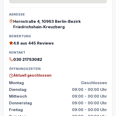
ADRESSE
Hornstraße 4, 10963 Berlin-Bezirk
Friedrichshain-Kreuzberg
BEWERTUNG
4.8
aus 445 Reviews
KONTAKT
030 21753082
ÖFFNUNGSZEITEN
Aktuell geschlossen
Montag
Geschlossen
Dienstag
09:00 - 00:00 Uhr
Mittwoch
09:00 - 00:00 Uhr
Donnerstag
09:00 - 00:00 Uhr
Freitag
09:00 - 00:00 Uhr