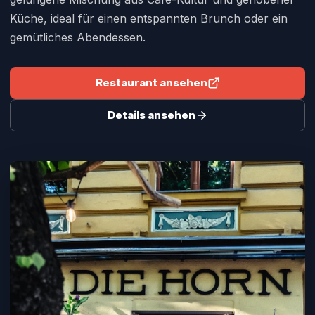
Küche, ideal für einen entspannten Brunch oder ein
gemütliches Abendessen.
Restaurant ansehen
Details ansehen