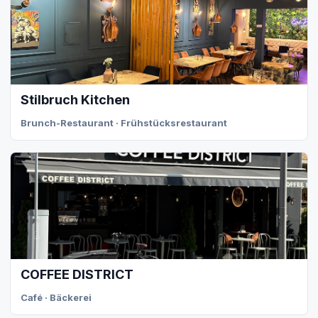
Stilbruch Kitchen
Brunch-Restaurant · Frühstücksrestaurant
COFFEE DISTRICT
Café · Bäckerei