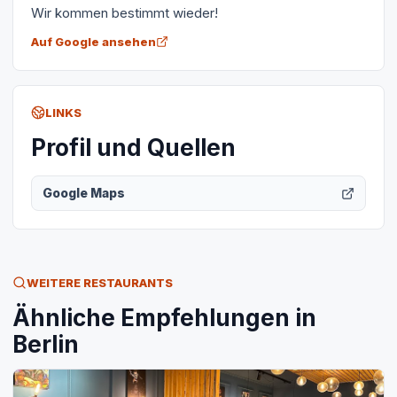
Wir kommen bestimmt wieder!
Auf Google ansehen
LINKS
Profil und Quellen
Google Maps
WEITERE RESTAURANTS
Ähnliche Empfehlungen in
Berlin