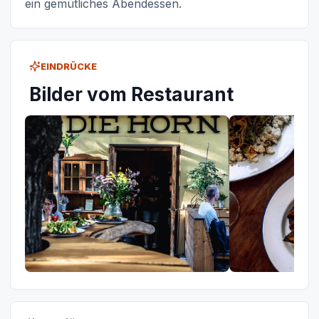
ein gemütliches Abendessen.
EINDRÜCKE
Bilder vom Restaurant