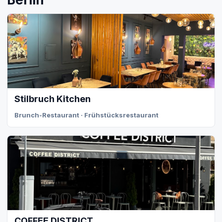
Stilbruch Kitchen
Brunch-Restaurant · Frühstücksrestaurant
COFFEE DISTRICT