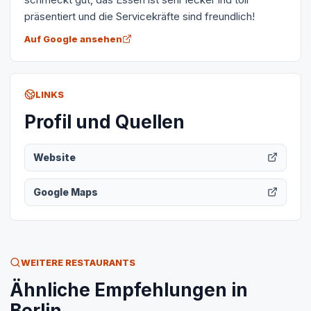
präsentiert und die Servicekräfte sind freundlich!
Auf Google ansehen
LINKS
Profil und Quellen
Website
Google Maps
WEITERE RESTAURANTS
Ähnliche Empfehlungen in
Berlin