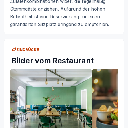
Zutatenkombinationen wider, die regelmäßig
Stammgäste anziehen. Aufgrund der hohen
Beliebtheit ist eine Reservierung für einen
garantierten Sitzplatz dringend zu empfehlen.
EINDRÜCKE
Bilder vom Restaurant