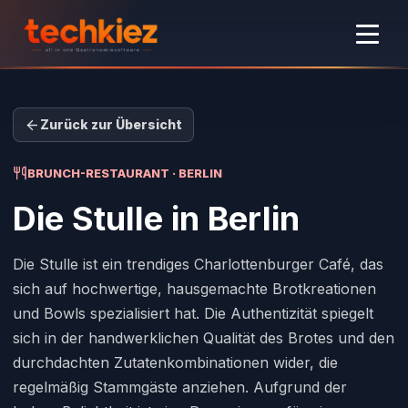
Zurück zur Übersicht
BRUNCH-RESTAURANT · BERLIN
Die Stulle
in Berlin
Die Stulle ist ein trendiges Charlottenburger Café, das
sich auf hochwertige, hausgemachte Brotkreationen
und Bowls spezialisiert hat. Die Authentizität spiegelt
sich in der handwerklichen Qualität des Brotes und den
durchdachten Zutatenkombinationen wider, die
regelmäßig Stammgäste anziehen. Aufgrund der