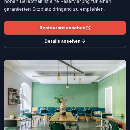
hohen Beliebtheit ist eine Reservierung für einen
garantierten Sitzplatz dringend zu empfehlen.
Restaurant ansehen
Details ansehen