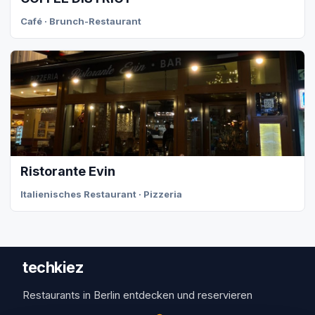
Café · Brunch-Restaurant
Ristorante Evin
Italienisches Restaurant · Pizzeria
techkiez
Restaurants in Berlin entdecken und reservieren