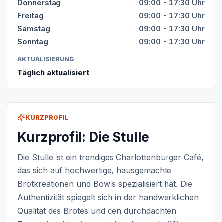
Donnerstag
09:00 - 17:30 Uhr
Freitag
09:00 - 17:30 Uhr
Samstag
09:00 - 17:30 Uhr
Sonntag
09:00 - 17:30 Uhr
AKTUALISIERUNG
Täglich aktualisiert
KURZPROFIL
Kurzprofil: Die Stulle
Die Stulle ist ein trendiges Charlottenburger Café,
das sich auf hochwertige, hausgemachte
Brotkreationen und Bowls spezialisiert hat. Die
Authentizität spiegelt sich in der handwerklichen
Qualität des Brotes und den durchdachten