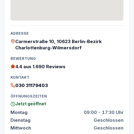
ADRESSE
Carmerstraße 10, 10623 Berlin-Bezirk
Charlottenburg-Wilmersdorf
BEWERTUNG
4.4
aus 1.690 Reviews
KONTAKT
030 31179403
ÖFFNUNGSZEITEN
Jetzt geöffnet
Montag
09:00 - 17:30 Uhr
Dienstag
Geschlossen
Mittwoch
Geschlossen