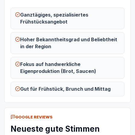
Ganztägiges, spezialisiertes
Frühstücksangebot
Hoher Bekanntheitsgrad und Beliebtheit
in der Region
Fokus auf handwerkliche
Eigenproduktion (Brot, Saucen)
Gut für Frühstück, Brunch und Mittag
GOOGLE REVIEWS
Neueste gute Stimmen