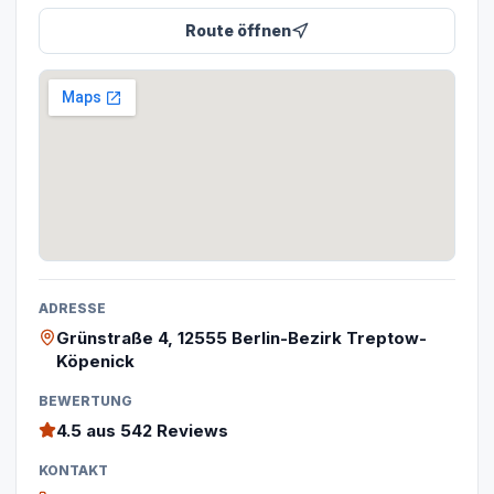
Route öffnen
ADRESSE
Grünstraße 4, 12555 Berlin-Bezirk Treptow-
Köpenick
BEWERTUNG
4.5
aus 542 Reviews
KONTAKT