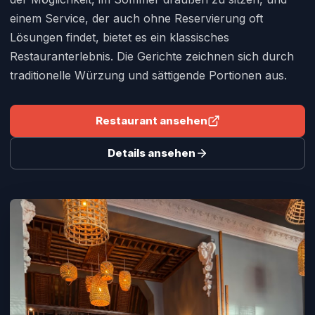
einem Service, der auch ohne Reservierung oft
Lösungen findet, bietet es ein klassisches
Restauranterlebnis. Die Gerichte zeichnen sich durch
traditionelle Würzung und sättigende Portionen aus.
Restaurant ansehen
Details ansehen