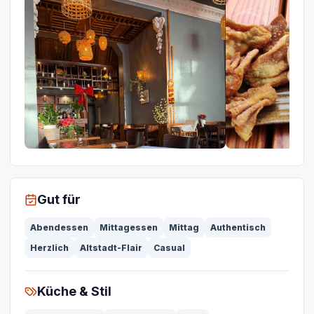
Gut für
Abendessen
Mittagessen
Mittag
Authentisch
Herzlich
Altstadt-Flair
Casual
Küche & Stil