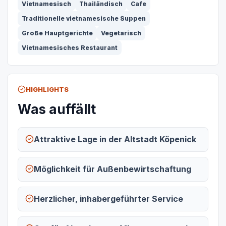
Vietnamesisch
Thailändisch
Cafe
Traditionelle vietnamesische Suppen
Große Hauptgerichte
Vegetarisch
Vietnamesisches Restaurant
HIGHLIGHTS
Was auffällt
Attraktive Lage in der Altstadt Köpenick
Möglichkeit für Außenbewirtschaftung
Herzlicher, inhabergeführter Service