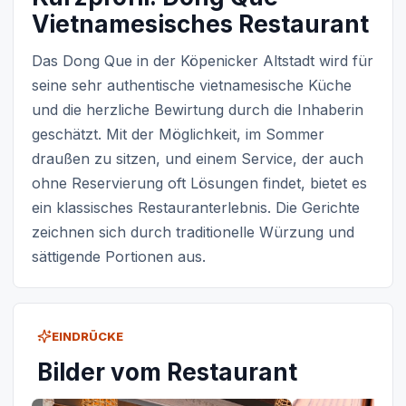
Vietnamesisches Restaurant
Das Dong Que in der Köpenicker Altstadt wird für
seine sehr authentische vietnamesische Küche
und die herzliche Bewirtung durch die Inhaberin
geschätzt. Mit der Möglichkeit, im Sommer
draußen zu sitzen, und einem Service, der auch
ohne Reservierung oft Lösungen findet, bietet es
ein klassisches Restauranterlebnis. Die Gerichte
zeichnen sich durch traditionelle Würzung und
sättigende Portionen aus.
EINDRÜCKE
Bilder vom Restaurant