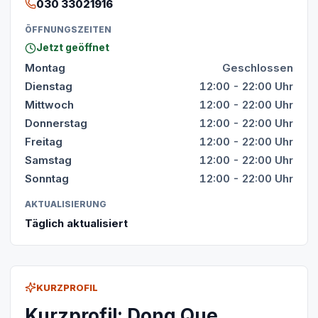
030 33021916
ÖFFNUNGSZEITEN
Jetzt geöffnet
Montag
Geschlossen
Dienstag
12:00 - 22:00 Uhr
Mittwoch
12:00 - 22:00 Uhr
Donnerstag
12:00 - 22:00 Uhr
Freitag
12:00 - 22:00 Uhr
Samstag
12:00 - 22:00 Uhr
Sonntag
12:00 - 22:00 Uhr
AKTUALISIERUNG
Täglich aktualisiert
KURZPROFIL
Kurzprofil: Dong Que