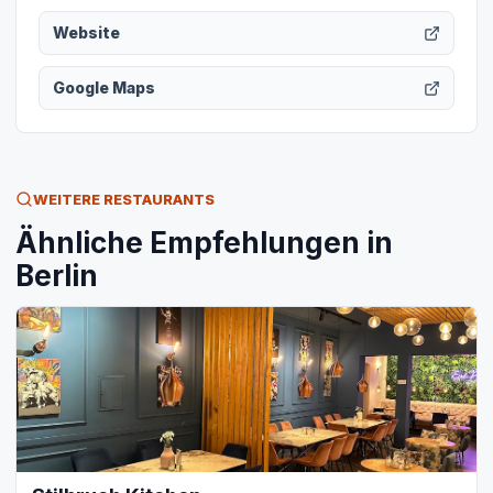
Website
Google Maps
WEITERE RESTAURANTS
Ähnliche Empfehlungen in
Berlin