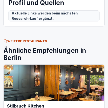
Profil und Quellen
Aktuelle Links werden beim nächsten
Research-Lauf ergänzt.
WEITERE RESTAURANTS
Ähnliche Empfehlungen in
Berlin
Stilbruch Kitchen