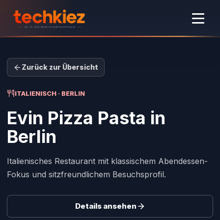
Zurück zur Übersicht
ITALIENISCH · BERLIN
Evin Pizza Pasta
in
Berlin
Italienisches Restaurant mit klassischem Abendessen-
Fokus und sitzfreundlichem Besuchsprofil.
Details ansehen