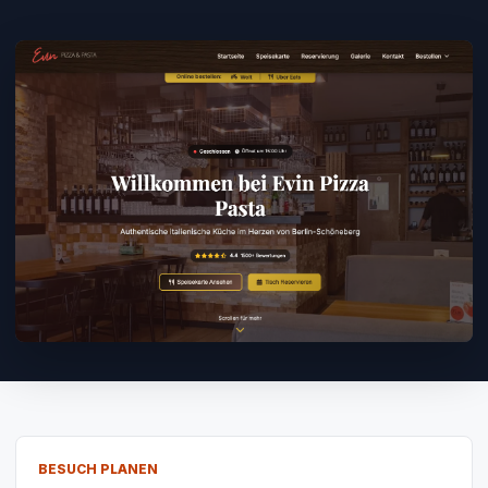
BESUCH PLANEN