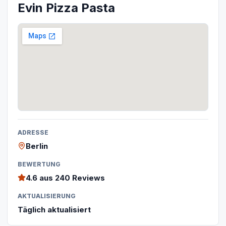
Evin Pizza Pasta
ADRESSE
Berlin
BEWERTUNG
4.6
aus 240 Reviews
AKTUALISIERUNG
Täglich aktualisiert