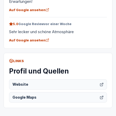
Erwartungen!
Auf Google ansehen
5.0
Google Review
vor einer Woche
Sehr lecker und schöne Atmosphäre
Auf Google ansehen
LINKS
Profil und Quellen
Website
Google Maps