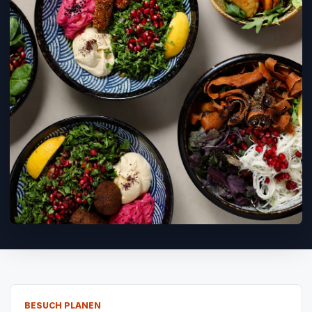
BESUCH PLANEN