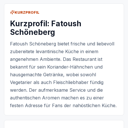
KURZPROFIL
Kurzprofil: Fatoush
Schöneberg
Fatoush Schöneberg bietet frische und liebevoll
zubereitete levantinische Küche in einem
angenehmen Ambiente. Das Restaurant ist
bekannt für sein Koriander-Hähnchen und
hausgemachte Getränke, wobei sowohl
Vegetarier als auch Fleischliebhaber fündig
werden. Der aufmerksame Service und die
authentischen Aromen machen es zu einer
festen Adresse für Fans der nahöstlichen Küche.