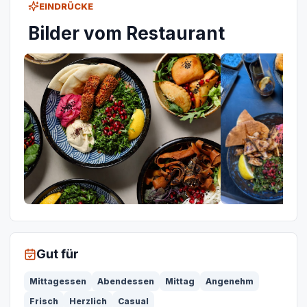
EINDRÜCKE
Bilder vom Restaurant
Gut für
Mittagessen
Abendessen
Mittag
Angenehm
Frisch
Herzlich
Casual