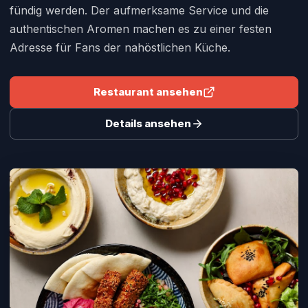
fündig werden. Der aufmerksame Service und die
authentischen Aromen machen es zu einer festen
Adresse für Fans der nahöstlichen Küche.
Restaurant ansehen
Details ansehen