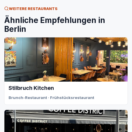
WEITERE RESTAURANTS
Ähnliche Empfehlungen in
Berlin
Stilbruch Kitchen
Brunch-Restaurant · Frühstücksrestaurant