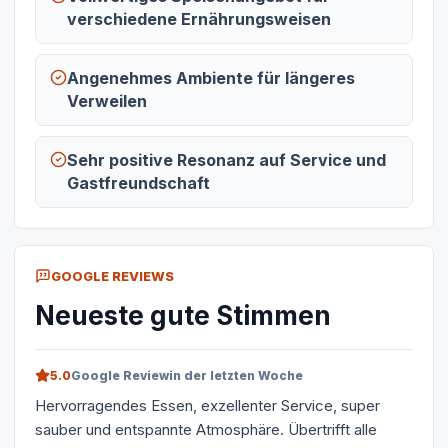
verschiedene Ernährungsweisen
Angenehmes Ambiente für längeres
Verweilen
Sehr positive Resonanz auf Service und
Gastfreundschaft
GOOGLE REVIEWS
Neueste gute Stimmen
5.0
Google Review
in der letzten Woche
Hervorragendes Essen, exzellenter Service, super
sauber und entspannte Atmosphäre. Übertrifft alle