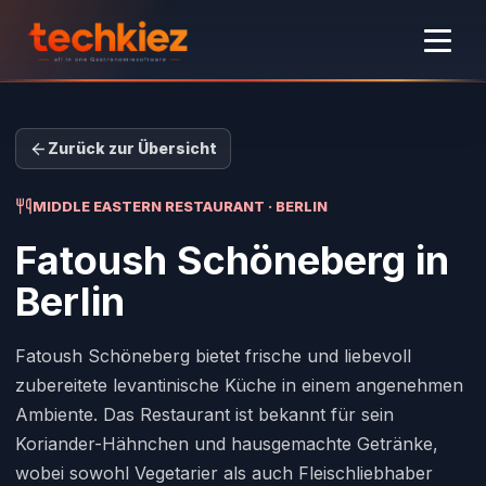
Zurück zur Übersicht
MIDDLE EASTERN RESTAURANT · BERLIN
Fatoush Schöneberg
in
Berlin
Fatoush Schöneberg bietet frische und liebevoll
zubereitete levantinische Küche in einem angenehmen
Ambiente. Das Restaurant ist bekannt für sein
Koriander-Hähnchen und hausgemachte Getränke,
wobei sowohl Vegetarier als auch Fleischliebhaber