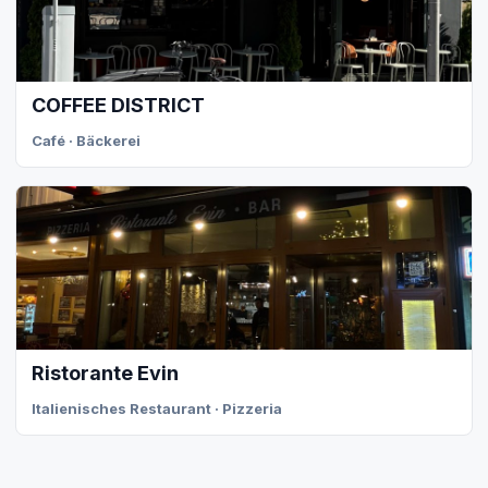
COFFEE DISTRICT
Café · Bäckerei
Ristorante Evin
Italienisches Restaurant · Pizzeria