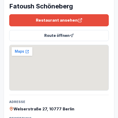
Fatoush Schöneberg
Restaurant ansehen
Route öffnen
ADRESSE
Welserstraße 27, 10777 Berlin