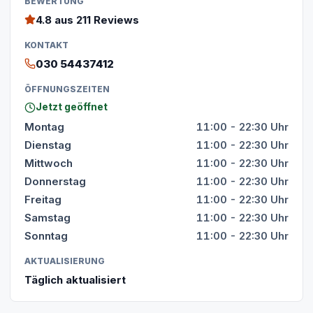
BEWERTUNG
4.8
aus 211 Reviews
KONTAKT
030 54437412
ÖFFNUNGSZEITEN
Jetzt geöffnet
Montag
11:00 - 22:30 Uhr
Dienstag
11:00 - 22:30 Uhr
Mittwoch
11:00 - 22:30 Uhr
Donnerstag
11:00 - 22:30 Uhr
Freitag
11:00 - 22:30 Uhr
Samstag
11:00 - 22:30 Uhr
Sonntag
11:00 - 22:30 Uhr
AKTUALISIERUNG
Täglich aktualisiert