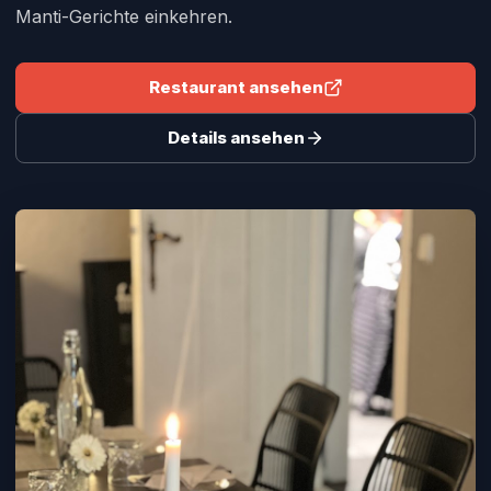
Manti-Gerichte einkehren.
Restaurant ansehen
Details ansehen