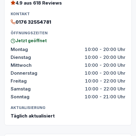
4.9
aus 618 Reviews
KONTAKT
0176 32554781
ÖFFNUNGSZEITEN
Jetzt geöffnet
Montag
10:00 - 20:00 Uhr
Dienstag
10:00 - 20:00 Uhr
Mittwoch
10:00 - 20:00 Uhr
Donnerstag
10:00 - 20:00 Uhr
Freitag
10:00 - 22:00 Uhr
Samstag
10:00 - 22:00 Uhr
Sonntag
10:00 - 21:00 Uhr
AKTUALISIERUNG
Täglich aktualisiert