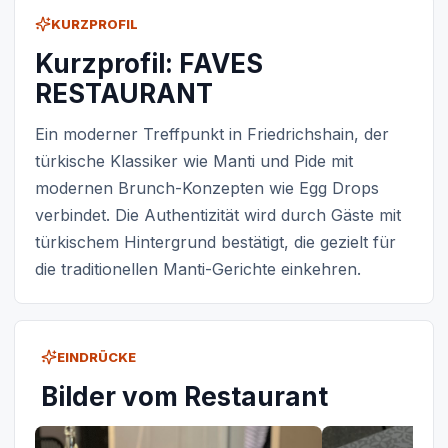
KURZPROFIL
Kurzprofil: FAVES
RESTAURANT
Ein moderner Treffpunkt in Friedrichshain, der
türkische Klassiker wie Manti und Pide mit
modernen Brunch-Konzepten wie Egg Drops
verbindet. Die Authentizität wird durch Gäste mit
türkischem Hintergrund bestätigt, die gezielt für
die traditionellen Manti-Gerichte einkehren.
EINDRÜCKE
Bilder vom Restaurant