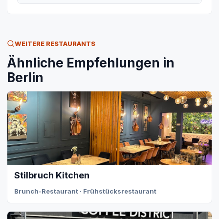
WEITERE RESTAURANTS
Ähnliche Empfehlungen in
Berlin
Stilbruch Kitchen
Brunch-Restaurant · Frühstücksrestaurant