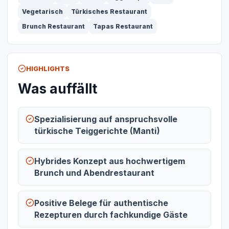
Vegetarisch
Türkisches Restaurant
Brunch Restaurant
Tapas Restaurant
HIGHLIGHTS
Was auffällt
Spezialisierung auf anspruchsvolle
türkische Teiggerichte (Manti)
Hybrides Konzept aus hochwertigem
Brunch und Abendrestaurant
Positive Belege für authentische
Rezepturen durch fachkundige Gäste