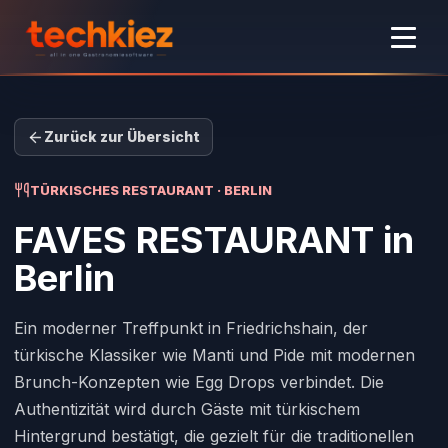
Zurück zur Übersicht
TÜRKISCHES RESTAURANT · BERLIN
FAVES RESTAURANT
in
Berlin
Ein moderner Treffpunkt in Friedrichshain, der
türkische Klassiker wie Manti und Pide mit modernen
Brunch-Konzepten wie Egg Drops verbindet. Die
Authentizität wird durch Gäste mit türkischem
Hintergrund bestätigt, die gezielt für die traditionellen