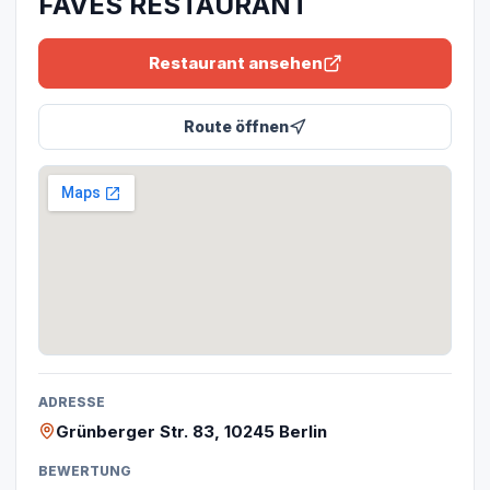
FAVES RESTAURANT
Restaurant ansehen
Route öffnen
ADRESSE
Grünberger Str. 83, 10245 Berlin
BEWERTUNG