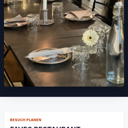
BESUCH PLANEN