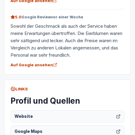
Auf Google ansehen
5.0
Google Review
vor einer Woche
Sowohl der Geschmack als auch der Service haben
meine Erwartungen übertroffen. Die Eierblumen waren
sehr sättigend und lecker. Auch die Preise waren im
Vergleich zu anderen Lokalen angemessen, und das
Personal war sehr freundlich.
Auf Google ansehen
LINKS
Profil und Quellen
Website
Google Maps