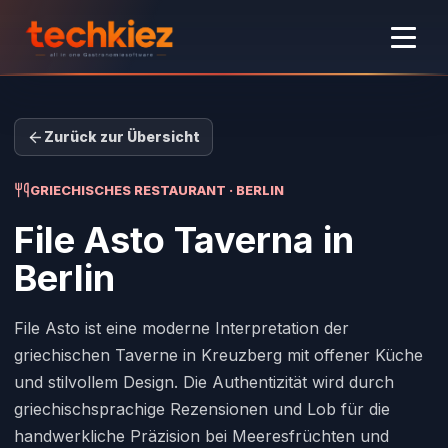
Zurück zur Übersicht
GRIECHISCHES RESTAURANT · BERLIN
File Asto Taverna
in
Berlin
File Asto ist eine moderne Interpretation der
griechischen Taverne in Kreuzberg mit offener Küche
und stilvollem Design. Die Authentizität wird durch
griechischsprachige Rezensionen und Lob für die
handwerkliche Präzision bei Meeresfrüchten und