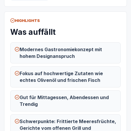
HIGHLIGHTS
Was auffällt
Modernes Gastronomiekonzept mit
hohem Designanspruch
Fokus auf hochwertige Zutaten wie
echtes Olivenöl und frischen Fisch
Gut für Mittagessen, Abendessen und
Trendig
Schwerpunkte: Frittierte Meeresfrüchte,
Gerichte vom offenen Grill und