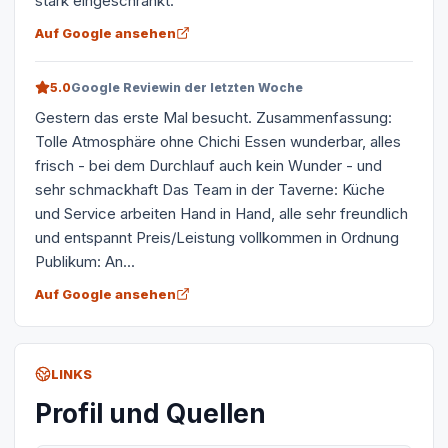
stark eingeschränkt.
Auf Google ansehen
5.0
Google Review
in der letzten Woche
Gestern das erste Mal besucht. Zusammenfassung:
Tolle Atmosphäre ohne Chichi Essen wunderbar, alles
frisch - bei dem Durchlauf auch kein Wunder - und
sehr schmackhaft Das Team in der Taverne: Küche
und Service arbeiten Hand in Hand, alle sehr freundlich
und entspannt Preis/Leistung vollkommen in Ordnung
Publikum: An...
Auf Google ansehen
LINKS
Profil und Quellen