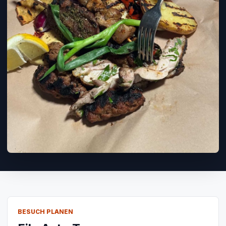
BESUCH PLANEN