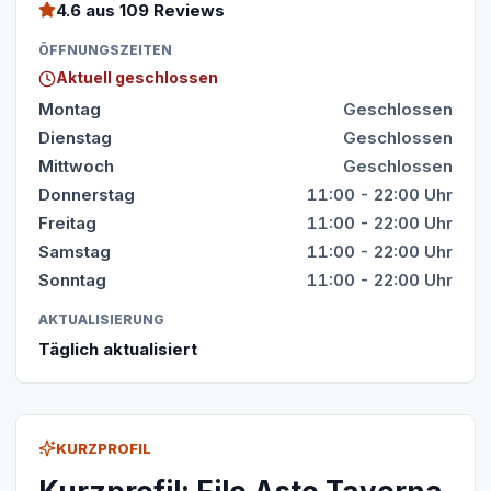
4.6
aus 109 Reviews
ÖFFNUNGSZEITEN
Aktuell geschlossen
Montag
Geschlossen
Dienstag
Geschlossen
Mittwoch
Geschlossen
Donnerstag
11:00 - 22:00 Uhr
Freitag
11:00 - 22:00 Uhr
Samstag
11:00 - 22:00 Uhr
Sonntag
11:00 - 22:00 Uhr
AKTUALISIERUNG
Täglich aktualisiert
KURZPROFIL