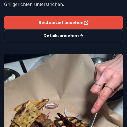
Grillgerichten unterstrichen.
Restaurant ansehen
Details ansehen