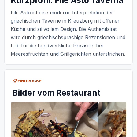
Kurzprofil: File Asto Taverna
File Asto ist eine moderne Interpretation der
griechischen Taverne in Kreuzberg mit offener
Küche und stilvollem Design. Die Authentizität
wird durch griechischsprachige Rezensionen und
Lob für die handwerkliche Präzision bei
Meeresfrüchten und Grillgerichten unterstrichen.
EINDRÜCKE
Bilder vom Restaurant