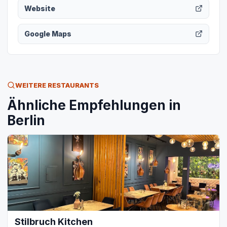
Website
Google Maps
WEITERE RESTAURANTS
Ähnliche Empfehlungen in
Berlin
Stilbruch Kitchen