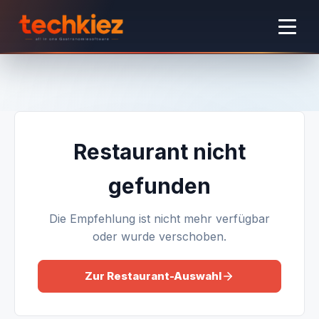
Restaurant nicht
gefunden
Die Empfehlung ist nicht mehr verfügbar
oder wurde verschoben.
Zur Restaurant-Auswahl