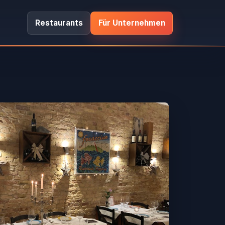
Restaurants
Für Unternehmen