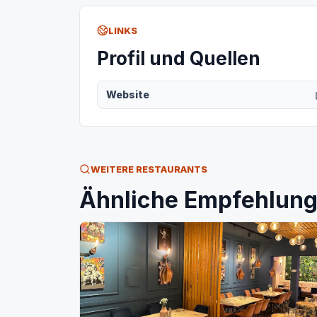
LINKS
Profil und Quellen
Website
WEITERE RESTAURANTS
Ähnliche Empfehlunge