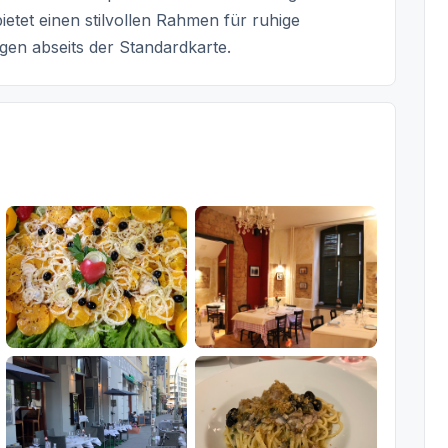
ietet einen stilvollen Rahmen für ruhige
en abseits der Standardkarte.