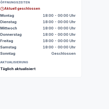
ÖFFNUNGSZEITEN
Aktuell geschlossen
Montag
18:00 - 00:00 Uhr
Dienstag
18:00 - 00:00 Uhr
Mittwoch
18:00 - 00:00 Uhr
Donnerstag
18:00 - 00:00 Uhr
Freitag
18:00 - 00:00 Uhr
Samstag
18:00 - 00:00 Uhr
Sonntag
Geschlossen
AKTUALISIERUNG
Täglich aktualisiert