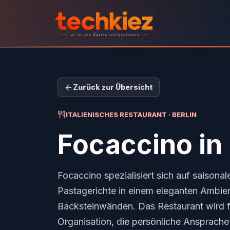
Zurück zur Übersicht
ITALIENISCHES RESTAURANT · BERLIN
Focaccino
in 
Focaccino spezialisiert sich auf saisonale
Pastagerichte in einem eleganten Ambien
Backsteinwänden. Das Restaurant wird f
Organisation, die persönliche Ansprache