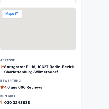
ADRESSE
Stuttgarter Pl. 16, 10627 Berlin-Bezirk
Charlottenburg-Wilmersdorf
BEWERTUNG
4.6
aus 666 Reviews
KONTAKT
030 3248838