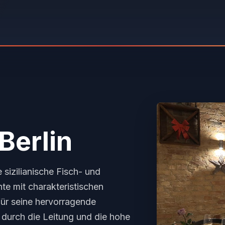
Berlin
 sizilianische Fisch- und
te mit charakteristischen
ür seine hervorragende
 durch die Leitung und die hohe