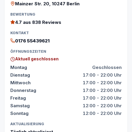
Mainzer Str. 20, 10247 Berlin
BEWERTUNG
4.7
aus 838 Reviews
KONTAKT
0176 55439621
ÖFFNUNGSZEITEN
Aktuell geschlossen
Montag
Geschlossen
Dienstag
17:00 - 22:00 Uhr
Mittwoch
17:00 - 22:00 Uhr
Donnerstag
17:00 - 22:00 Uhr
Freitag
17:00 - 22:00 Uhr
Samstag
12:00 - 22:00 Uhr
Sonntag
12:00 - 22:00 Uhr
AKTUALISIERUNG
Täglich aktualisiert