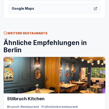
Google Maps
WEITERE RESTAURANTS
Ähnliche Empfehlungen in
Berlin
Stilbruch Kitchen
Brunch-Restaurant · Frühstücksrestaurant