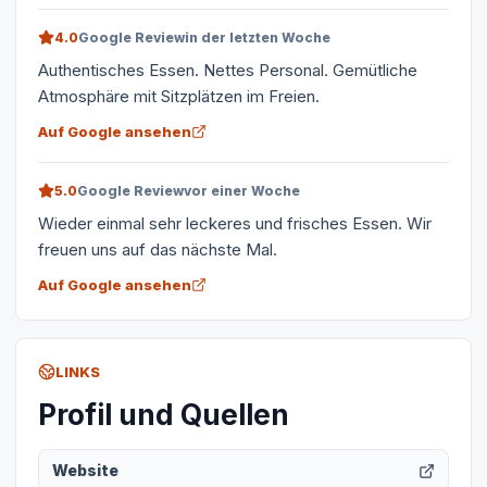
4.0
Google Review
in der letzten Woche
Authentisches Essen. Nettes Personal. Gemütliche
Atmosphäre mit Sitzplätzen im Freien.
Auf Google ansehen
5.0
Google Review
vor einer Woche
Wieder einmal sehr leckeres und frisches Essen. Wir
freuen uns auf das nächste Mal.
Auf Google ansehen
LINKS
Profil und Quellen
Website