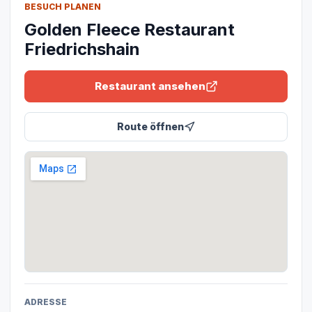
BESUCH PLANEN
Golden Fleece Restaurant
Friedrichshain
Restaurant ansehen
Route öffnen
ADRESSE