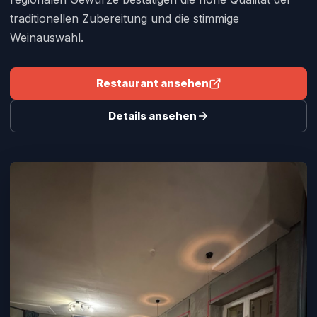
traditionellen Zubereitung und die stimmige
Weinauswahl.
Restaurant ansehen
Details ansehen