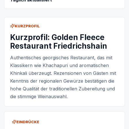
KURZPROFIL
Kurzprofil: Golden Fleece
Restaurant Friedrichshain
Authentisches georgisches Restaurant, das mit
Klassikern wie Khachapuri und aromatischen
Khinkali überzeugt. Rezensionen von Gästen mit
Kenntnis der regionalen Gewürze bestätigen die
hohe Qualität der traditionellen Zubereitung und
die stimmige Weinauswahl.
EINDRÜCKE