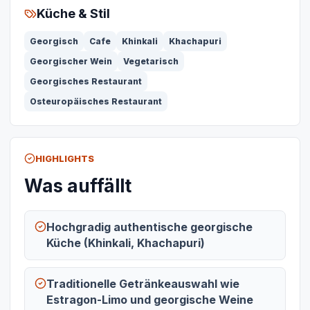
Küche & Stil
Georgisch
Cafe
Khinkali
Khachapuri
Georgischer Wein
Vegetarisch
Georgisches Restaurant
Osteuropäisches Restaurant
HIGHLIGHTS
Was auffällt
Hochgradig authentische georgische
Küche (Khinkali, Khachapuri)
Traditionelle Getränkeauswahl wie
Estragon-Limo und georgische Weine