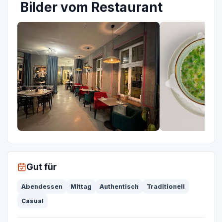
Bilder vom Restaurant
Gut für
Abendessen
Mittag
Authentisch
Traditionell
Casual