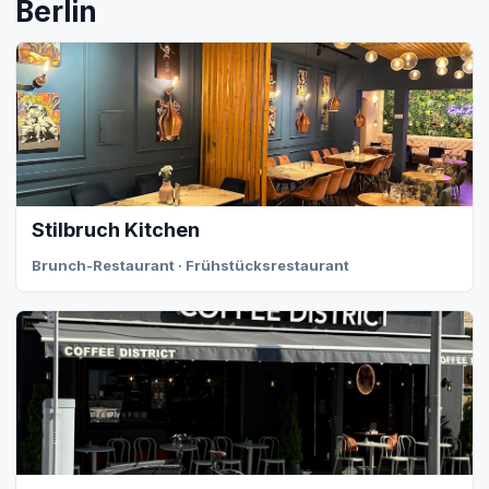
Berlin
Stilbruch Kitchen
Brunch-Restaurant · Frühstücksrestaurant