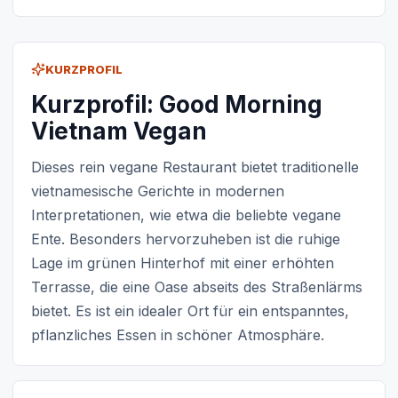
KURZPROFIL
Kurzprofil: Good Morning
Vietnam Vegan
Dieses rein vegane Restaurant bietet traditionelle
vietnamesische Gerichte in modernen
Interpretationen, wie etwa die beliebte vegane
Ente. Besonders hervorzuheben ist die ruhige
Lage im grünen Hinterhof mit einer erhöhten
Terrasse, die eine Oase abseits des Straßenlärms
bietet. Es ist ein idealer Ort für ein entspanntes,
pflanzliches Essen in schöner Atmosphäre.