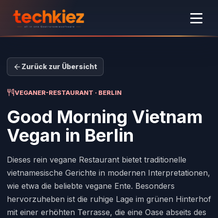
Zurück zur Übersicht
VEGANER-RESTAURANT · BERLIN
Good Morning Vietnam
Vegan
in Berlin
Dieses rein vegane Restaurant bietet traditionelle
vietnamesische Gerichte in modernen Interpretationen,
wie etwa die beliebte vegane Ente. Besonders
hervorzuheben ist die ruhige Lage im grünen Hinterhof
mit einer erhöhten Terrasse, die eine Oase abseits des