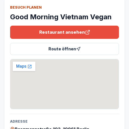
BESUCH PLANEN
Good Morning Vietnam Vegan
Restaurant ansehen
Route öffnen
ADRESSE