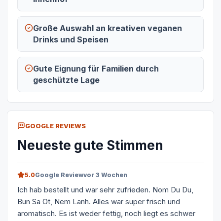
Große Auswahl an kreativen veganen
Drinks und Speisen
Gute Eignung für Familien durch
geschützte Lage
GOOGLE REVIEWS
Neueste gute Stimmen
5.0
Google Review
vor 3 Wochen
Ich hab bestellt und war sehr zufrieden. Nom Du Du,
Bun Sa Ot, Nem Lanh. Alles war super frisch und
aromatisch. Es ist weder fettig, noch liegt es schwer