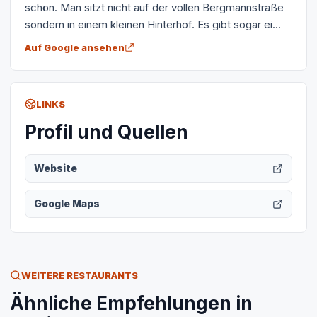
schön. Man sitzt nicht auf der vollen Bergmannstraße
sondern in einem kleinen Hinterhof. Es gibt sogar ei...
Auf Google ansehen
LINKS
Profil und Quellen
Website
Google Maps
WEITERE RESTAURANTS
Ähnliche Empfehlungen in