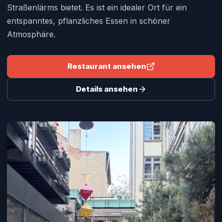
Straßenlärms bietet. Es ist ein idealer Ort für ein
entspanntes, pflanzliches Essen in schöner
Atmosphäre.
Restaurant ansehen
Details ansehen