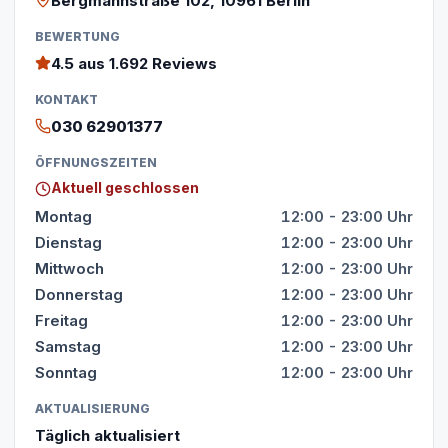
Bergmannstraße 102, 10961 Berlin
BEWERTUNG
4.5
aus 1.692 Reviews
KONTAKT
030 62901377
ÖFFNUNGSZEITEN
Aktuell geschlossen
Montag
12:00 - 23:00 Uhr
Dienstag
12:00 - 23:00 Uhr
Mittwoch
12:00 - 23:00 Uhr
Donnerstag
12:00 - 23:00 Uhr
Freitag
12:00 - 23:00 Uhr
Samstag
12:00 - 23:00 Uhr
Sonntag
12:00 - 23:00 Uhr
AKTUALISIERUNG
Täglich aktualisiert