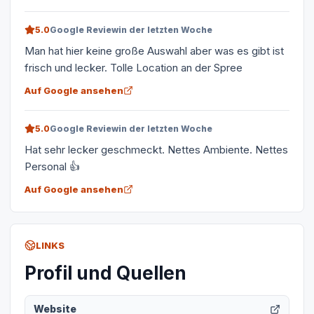
5.0
Google Review
in der letzten Woche
Man hat hier keine große Auswahl aber was es gibt ist
frisch und lecker. Tolle Location an der Spree
Auf Google ansehen
5.0
Google Review
in der letzten Woche
Hat sehr lecker geschmeckt. Nettes Ambiente. Nettes
Personal 👍
Auf Google ansehen
LINKS
Profil und Quellen
Website