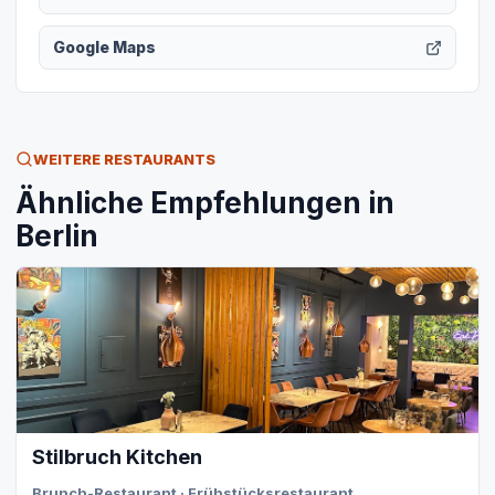
Google Maps
WEITERE RESTAURANTS
Ähnliche Empfehlungen in
Berlin
Stilbruch Kitchen
Brunch-Restaurant · Frühstücksrestaurant