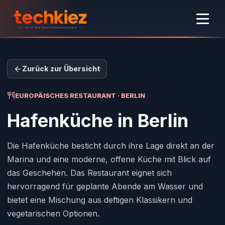
Zurück zur Übersicht
EUROPÄISCHES RESTAURANT · BERLIN
Hafenküche
in Berlin
Die Hafenküche besticht durch ihre Lage direkt an der
Marina und eine moderne, offene Küche mit Blick auf
das Geschehen. Das Restaurant eignet sich
hervorragend für geplante Abende am Wasser und
bietet eine Mischung aus deftigen Klassikern und
vegetarischen Optionen.