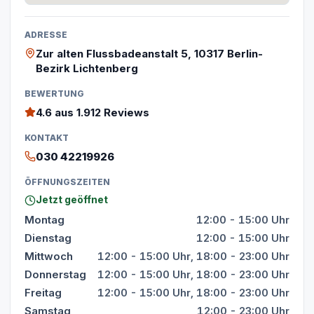
ADRESSE
Zur alten Flussbadeanstalt 5, 10317 Berlin-
Bezirk Lichtenberg
BEWERTUNG
4.6
aus 1.912 Reviews
KONTAKT
030 42219926
ÖFFNUNGSZEITEN
Jetzt geöffnet
Montag
12:00 - 15:00 Uhr
Dienstag
12:00 - 15:00 Uhr
Mittwoch
12:00 - 15:00 Uhr, 18:00 - 23:00 Uhr
Donnerstag
12:00 - 15:00 Uhr, 18:00 - 23:00 Uhr
Freitag
12:00 - 15:00 Uhr, 18:00 - 23:00 Uhr
Samstag
12:00 - 23:00 Uhr