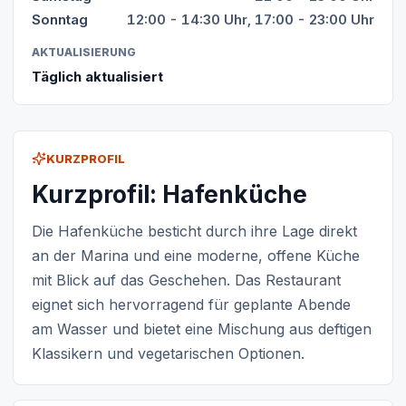
Sonntag
12:00 - 14:30 Uhr, 17:00 - 23:00 Uhr
AKTUALISIERUNG
Täglich aktualisiert
KURZPROFIL
Kurzprofil: Hafenküche
Die Hafenküche besticht durch ihre Lage direkt
an der Marina und eine moderne, offene Küche
mit Blick auf das Geschehen. Das Restaurant
eignet sich hervorragend für geplante Abende
am Wasser und bietet eine Mischung aus deftigen
Klassikern und vegetarischen Optionen.