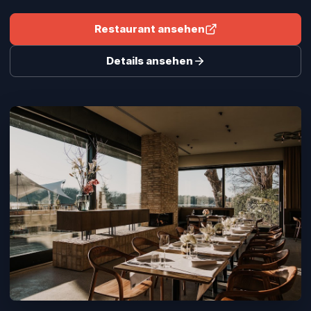
Restaurant ansehen
Details ansehen