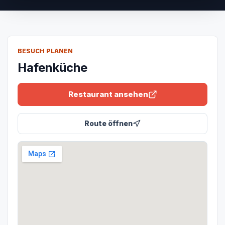
BESUCH PLANEN
Hafenküche
Restaurant ansehen
Route öffnen