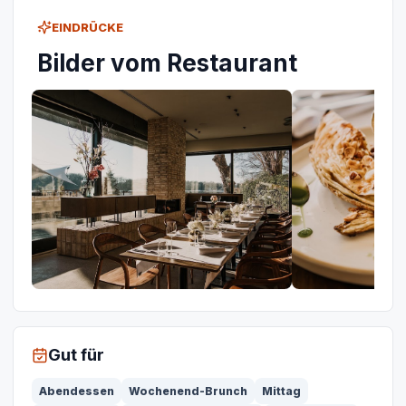
EINDRÜCKE
Bilder vom Restaurant
Gut für
Abendessen
Wochenend-Brunch
Mittag