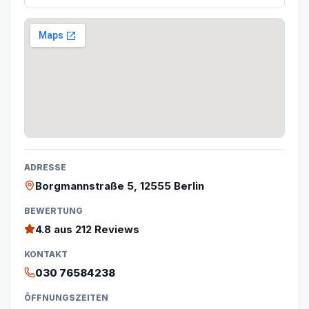
ADRESSE
Borgmannstraße 5, 12555 Berlin
BEWERTUNG
4.8
aus 212 Reviews
KONTAKT
030 76584238
ÖFFNUNGSZEITEN