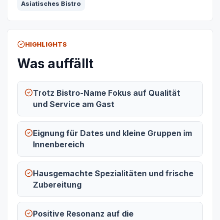
Asiatisches Bistro
HIGHLIGHTS
Was auffällt
Trotz Bistro-Name Fokus auf Qualität
und Service am Gast
Eignung für Dates und kleine Gruppen im
Innenbereich
Hausgemachte Spezialitäten und frische
Zubereitung
Positive Resonanz auf die