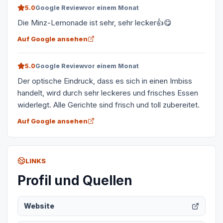
5.0
Google Review
vor einem Monat
Die Minz-Lemonade ist sehr, sehr lecker👍😋
Auf Google ansehen
5.0
Google Review
vor einem Monat
Der optische Eindruck, dass es sich in einen Imbiss
handelt, wird durch sehr leckeres und frisches Essen
widerlegt. Alle Gerichte sind frisch und toll zubereitet.
Auf Google ansehen
LINKS
Profil und Quellen
Website