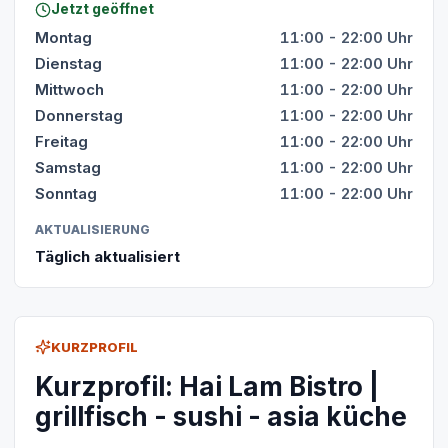
Jetzt geöffnet
Montag
11:00 - 22:00 Uhr
Dienstag
11:00 - 22:00 Uhr
Mittwoch
11:00 - 22:00 Uhr
Donnerstag
11:00 - 22:00 Uhr
Freitag
11:00 - 22:00 Uhr
Samstag
11:00 - 22:00 Uhr
Sonntag
11:00 - 22:00 Uhr
AKTUALISIERUNG
Täglich aktualisiert
KURZPROFIL
Kurzprofil: Hai Lam Bistro |
grillfisch - sushi - asia küche