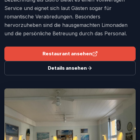
Service und eignet sich laut Gästen sogar für
romantische Verabredungen. Besonders
hervorzuheben sind die hausgemachten Limonaden
und die persönliche Betreuung durch das Personal.
Restaurant ansehen
Details ansehen