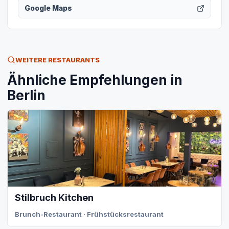
Google Maps
WEITERE RESTAURANTS
Ähnliche Empfehlungen in
Berlin
Stilbruch Kitchen
Brunch-Restaurant · Frühstücksrestaurant