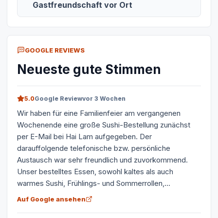
Gastfreundschaft vor Ort
GOOGLE REVIEWS
Neueste gute Stimmen
5.0
Google Review
vor 3 Wochen
Wir haben für eine Familienfeier am vergangenen
Wochenende eine große Sushi-Bestellung zunächst
per E-Mail bei Hai Lam aufgegeben. Der
darauffolgende telefonische bzw. persönliche
Austausch war sehr freundlich und zuvorkommend.
Unser bestelltes Essen, sowohl kaltes als auch
warmes Sushi, Frühlings- und Sommerrollen,...
Auf Google ansehen