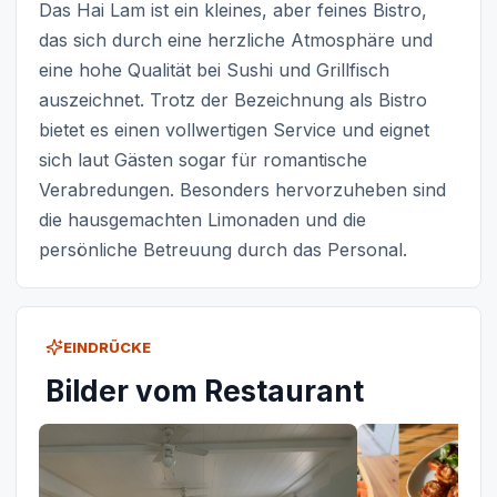
Das Hai Lam ist ein kleines, aber feines Bistro,
das sich durch eine herzliche Atmosphäre und
eine hohe Qualität bei Sushi und Grillfisch
auszeichnet. Trotz der Bezeichnung als Bistro
bietet es einen vollwertigen Service und eignet
sich laut Gästen sogar für romantische
Verabredungen. Besonders hervorzuheben sind
die hausgemachten Limonaden und die
persönliche Betreuung durch das Personal.
EINDRÜCKE
Bilder vom Restaurant