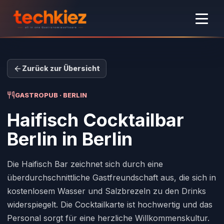
Zurück zur Übersicht
GASTROPUB · BERLIN
Haifisch Cocktailbar
Berlin
in Berlin
Die Haifisch Bar zeichnet sich durch eine
überdurchschnittliche Gastfreundschaft aus, die sich in
kostenlosem Wasser und Salzbrezeln zu den Drinks
widerspiegelt. Die Cocktailkarte ist hochwertig und das
Personal sorgt für eine herzliche Willkommenskultur.