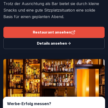
Trotz der Ausrichtung als Bar bietet sie durch kleine
Snacks und eine gute Sitzplatzsituation eine solide
Basis für einen geplanten Abend.
Restaurant ansehen
Details ansehen
Werbe-Erfolg messen?