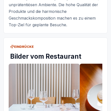
unprätentiösen Ambiente. Die hohe Qualität der
Produkte und die harmonische
Geschmackskomposition machen es zu einem
Top-Ziel für geplante Besuche.
EINDRÜCKE
Bilder vom Restaurant