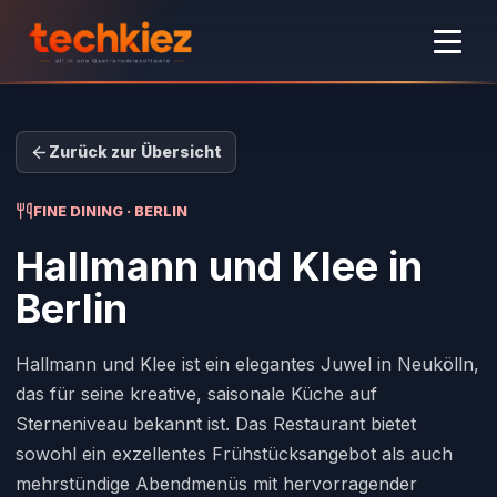
Zurück zur Übersicht
FINE DINING · BERLIN
Hallmann und Klee
in
Berlin
Hallmann und Klee ist ein elegantes Juwel in Neukölln,
das für seine kreative, saisonale Küche auf
Sterneniveau bekannt ist. Das Restaurant bietet
sowohl ein exzellentes Frühstücksangebot als auch
mehrstündige Abendmenüs mit hervorragender