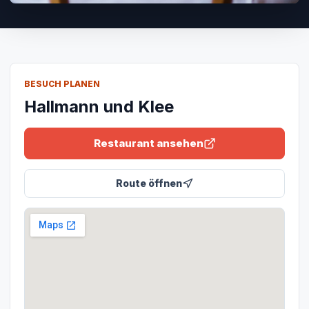
BESUCH PLANEN
Hallmann und Klee
Restaurant ansehen
Route öffnen