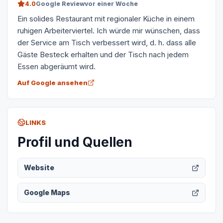
4.0
Google Review
vor einer Woche
Ein solides Restaurant mit regionaler Küche in einem
ruhigen Arbeiterviertel. Ich würde mir wünschen, dass
der Service am Tisch verbessert wird, d. h. dass alle
Gäste Besteck erhalten und der Tisch nach jedem
Essen abgeräumt wird.
Auf Google ansehen
LINKS
Profil und Quellen
Website
Google Maps