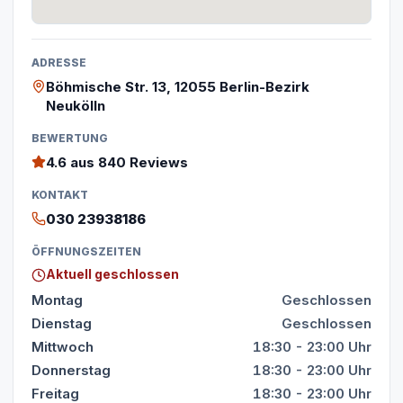
ADRESSE
Böhmische Str. 13, 12055 Berlin-Bezirk
Neukölln
BEWERTUNG
4.6
aus 840 Reviews
KONTAKT
030 23938186
ÖFFNUNGSZEITEN
Aktuell geschlossen
Montag
Geschlossen
Dienstag
Geschlossen
Mittwoch
18:30 - 23:00 Uhr
Donnerstag
18:30 - 23:00 Uhr
Freitag
18:30 - 23:00 Uhr