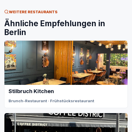
WEITERE RESTAURANTS
Ähnliche Empfehlungen in
Berlin
Stilbruch Kitchen
Brunch-Restaurant · Frühstücksrestaurant