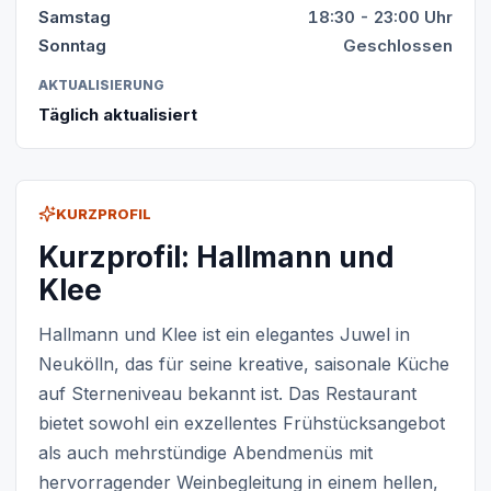
Samstag
18:30 - 23:00 Uhr
Sonntag
Geschlossen
AKTUALISIERUNG
Täglich aktualisiert
KURZPROFIL
Kurzprofil: Hallmann und
Klee
Hallmann und Klee ist ein elegantes Juwel in
Neukölln, das für seine kreative, saisonale Küche
auf Sterneniveau bekannt ist. Das Restaurant
bietet sowohl ein exzellentes Frühstücksangebot
als auch mehrstündige Abendmenüs mit
hervorragender Weinbegleitung in einem hellen,