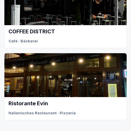
COFFEE DISTRICT
Café · Bäckerei
Ristorante Evin
Italienisches Restaurant · Pizzeria