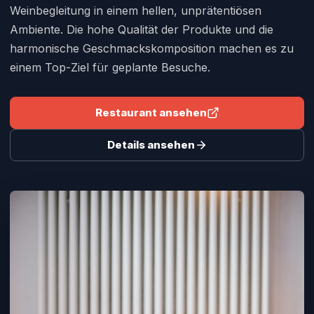
Weinbegleitung in einem hellen, unprätentiösen
Ambiente. Die hohe Qualität der Produkte und die
harmonische Geschmackskomposition machen es zu
einem Top-Ziel für geplante Besuche.
Restaurant ansehen
Details ansehen