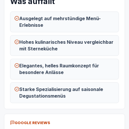
Was auffällt
Ausgelegt auf mehrstündige Menü-
Erlebnisse
Hohes kulinarisches Niveau vergleichbar
mit Sterneküche
Elegantes, helles Raumkonzept für
besondere Anlässe
Starke Spezialisierung auf saisonale
Degustationsmenüs
GOOGLE REVIEWS