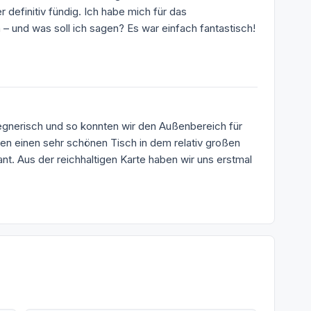
 definitiv fündig. Ich habe mich für das
 – und was soll ich sagen? Es war einfach fantastisch!
regnerisch und so konnten wir den Außenbereich für
ten einen sehr schönen Tisch in dem relativ großen
nt. Aus der reichhaltigen Karte haben wir uns erstmal