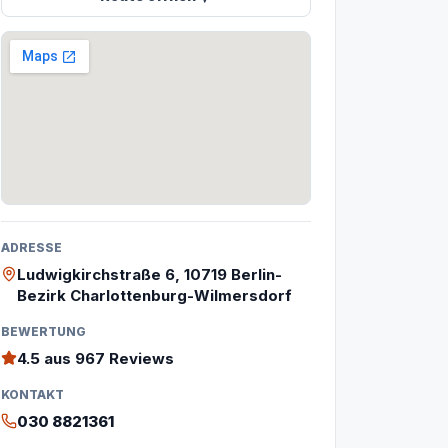
ADRESSE
Ludwigkirchstraße 6, 10719 Berlin-
Bezirk Charlottenburg-Wilmersdorf
BEWERTUNG
4.5
aus 967 Reviews
KONTAKT
030 8821361