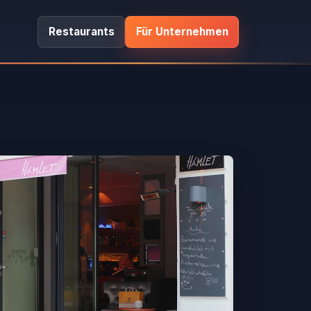
Restaurants
Für Unternehmen