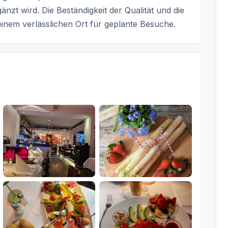
zt wird. Die Beständigkeit der Qualität und die
nem verlässlichen Ort für geplante Besuche.