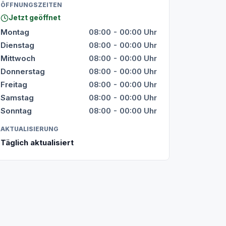
ÖFFNUNGSZEITEN
Jetzt geöffnet
Montag
08:00 - 00:00 Uhr
Dienstag
08:00 - 00:00 Uhr
Mittwoch
08:00 - 00:00 Uhr
Donnerstag
08:00 - 00:00 Uhr
Freitag
08:00 - 00:00 Uhr
Samstag
08:00 - 00:00 Uhr
Sonntag
08:00 - 00:00 Uhr
AKTUALISIERUNG
Täglich aktualisiert