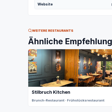
Website
WEITERE RESTAURANTS
Ähnliche Empfehlunge
Stilbruch Kitchen
Brunch-Restaurant · Frühstücksrestaurant