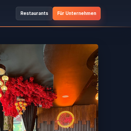
Restaurants
Für Unternehmen