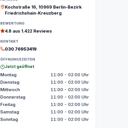
Kochstraße 16, 10969 Berlin-Bezirk
Friedrichshain-Kreuzberg
BEWERTUNG
4.8
aus 1.422 Reviews
KONTAKT
030 76953419
ÖFFNUNGSZEITEN
Jetzt geöffnet
Montag
11:00 - 02:00 Uhr
Dienstag
11:00 - 02:00 Uhr
Mittwoch
11:00 - 02:00 Uhr
Donnerstag
11:00 - 02:00 Uhr
Freitag
11:00 - 02:00 Uhr
Samstag
11:00 - 02:00 Uhr
Sonntag
11:00 - 02:00 Uhr