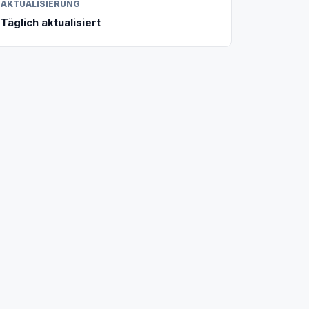
AKTUALISIERUNG
Täglich aktualisiert