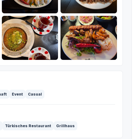
haft
Event
Casual
Türkisches Restaurant
Grillhaus