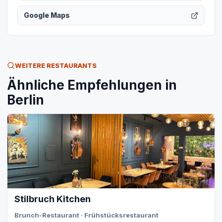
Google Maps
WEITERE RESTAURANTS
Ähnliche Empfehlungen in
Berlin
Stilbruch Kitchen
Brunch-Restaurant · Frühstücksrestaurant