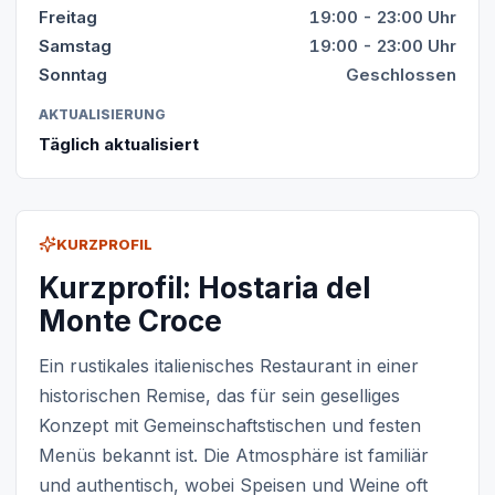
Freitag
19:00 - 23:00 Uhr
Samstag
19:00 - 23:00 Uhr
Sonntag
Geschlossen
AKTUALISIERUNG
Täglich aktualisiert
KURZPROFIL
Kurzprofil: Hostaria del
Monte Croce
Ein rustikales italienisches Restaurant in einer
historischen Remise, das für sein geselliges
Konzept mit Gemeinschaftstischen und festen
Menüs bekannt ist. Die Atmosphäre ist familiär
und authentisch, wobei Speisen und Weine oft