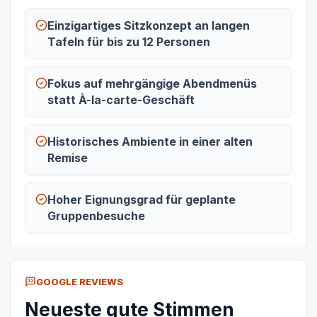
Einzigartiges Sitzkonzept an langen
Tafeln für bis zu 12 Personen
Fokus auf mehrgängige Abendmenüs
statt À-la-carte-Geschäft
Historisches Ambiente in einer alten
Remise
Hoher Eignungsgrad für geplante
Gruppenbesuche
GOOGLE REVIEWS
Neueste gute Stimmen