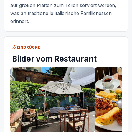
auf großen Platten zum Teilen serviert werden,
was an traditionelle italienische Familienessen
erinnert.
EINDRÜCKE
Bilder vom Restaurant