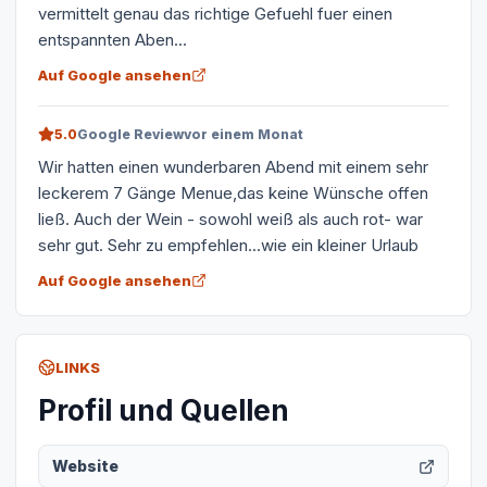
vermittelt genau das richtige Gefuehl fuer einen
entspannten Aben...
Auf Google ansehen
5.0
Google Review
vor einem Monat
Wir hatten einen wunderbaren Abend mit einem sehr
leckerem 7 Gänge Menue,das keine Wünsche offen
ließ. Auch der Wein - sowohl weiß als auch rot- war
sehr gut. Sehr zu empfehlen...wie ein kleiner Urlaub
Auf Google ansehen
LINKS
Profil und Quellen
Website