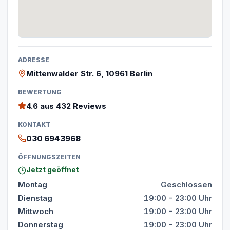
ADRESSE
Mittenwalder Str. 6, 10961 Berlin
BEWERTUNG
4.6
aus 432 Reviews
KONTAKT
030 6943968
ÖFFNUNGSZEITEN
Jetzt geöffnet
Montag
Geschlossen
Dienstag
19:00 - 23:00 Uhr
Mittwoch
19:00 - 23:00 Uhr
Donnerstag
19:00 - 23:00 Uhr