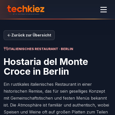
Zurück zur Übersicht
ITALIENISCHES RESTAURANT · BERLIN
Hostaria del Monte
Croce
in Berlin
Ein rustikales italienisches Restaurant in einer
historischen Remise, das für sein geselliges Konzept
mit Gemeinschaftstischen und festen Menüs bekannt
ist. Die Atmosphäre ist familiär und authentisch, wobei
Speisen und Weine oft auf großen Platten zum Teilen