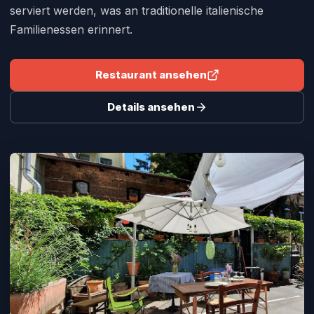
serviert werden, was an traditionelle italienische
Familienessen erinnert.
Restaurant ansehen
Details ansehen