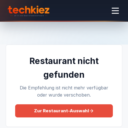
Restaurant nicht
gefunden
Die Empfehlung ist nicht mehr verfügbar
oder wurde verschoben.
Zur Restaurant-Auswahl