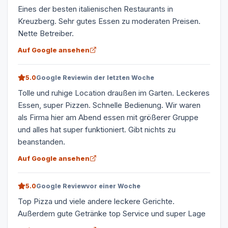
Eines der besten italienischen Restaurants in
Kreuzberg. Sehr gutes Essen zu moderaten Preisen.
Nette Betreiber.
Auf Google ansehen
5.0
Google Review
in der letzten Woche
Tolle und ruhige Location draußen im Garten. Leckeres
Essen, super Pizzen. Schnelle Bedienung. Wir waren
als Firma hier am Abend essen mit größerer Gruppe
und alles hat super funktioniert. Gibt nichts zu
beanstanden.
Auf Google ansehen
5.0
Google Review
vor einer Woche
Top Pizza und viele andere leckere Gerichte.
Außerdem gute Getränke top Service und super Lage