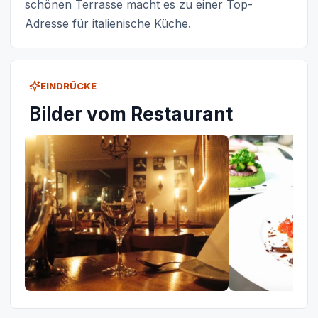
schönen Terrasse macht es zu einer Top-
Adresse für italienische Küche.
EINDRÜCKE
Bilder vom Restaurant