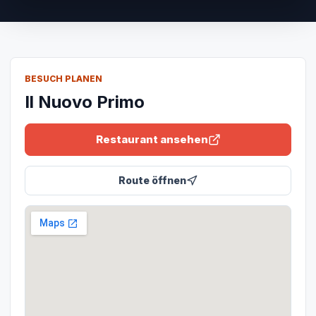
BESUCH PLANEN
Il Nuovo Primo
Restaurant ansehen
Route öffnen