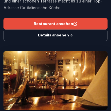
und einer schönen Terrasse macht es zu einer Top-
Adresse für italienische Küche.
Restaurant ansehen
Details ansehen