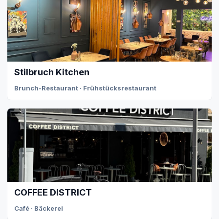
Stilbruch Kitchen
Brunch-Restaurant · Frühstücksrestaurant
COFFEE DISTRICT
Café · Bäckerei