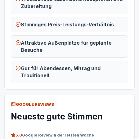
Zubereitung
Stimmiges Preis-Leistungs-Verhältnis
Attraktive Außenplätze für geplante
Besuche
Gut für Abendessen, Mittag und
Traditionell
GOOGLE REVIEWS
Neueste gute Stimmen
5.0
Google Review
in der letzten Woche