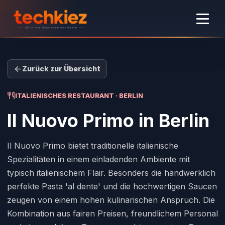
Zurück zur Übersicht
ITALIENISCHES RESTAURANT · BERLIN
Il Nuovo Primo
in Berlin
Il Nuovo Primo bietet traditionelle italienische
Spezialitäten in einem einladenden Ambiente mit
typisch italienischem Flair. Besonders die handwerklich
perfekte Pasta 'al dente' und die hochwertigen Saucen
zeugen von einem hohen kulinarischen Anspruch. Die
Kombination aus fairen Preisen, freundlichem Personal