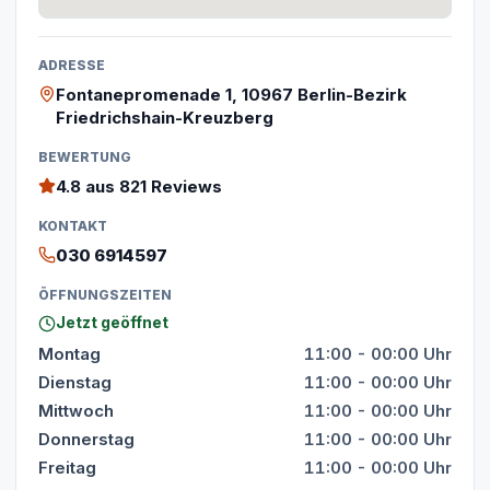
ADRESSE
Fontanepromenade 1, 10967 Berlin-Bezirk
Friedrichshain-Kreuzberg
BEWERTUNG
4.8
aus 821 Reviews
KONTAKT
030 6914597
ÖFFNUNGSZEITEN
Jetzt geöffnet
Montag
11:00 - 00:00 Uhr
Dienstag
11:00 - 00:00 Uhr
Mittwoch
11:00 - 00:00 Uhr
Donnerstag
11:00 - 00:00 Uhr
Freitag
11:00 - 00:00 Uhr