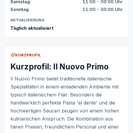
Samstag
11:00 - 00:00 Uhr
Sonntag
11:00 - 00:00 Uhr
AKTUALISIERUNG
Täglich aktualisiert
KURZPROFIL
Kurzprofil: Il Nuovo Primo
Il Nuovo Primo bietet traditionelle italienische
Spezialitäten in einem einladenden Ambiente mit
typisch italienischem Flair. Besonders die
handwerklich perfekte Pasta 'al dente' und die
hochwertigen Saucen zeugen von einem hohen
kulinarischen Anspruch. Die Kombination aus
fairen Preisen, freundlichem Personal und einer