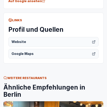
Auf Google ansehen
LINKS
Profil und Quellen
Website
Google Maps
WEITERE RESTAURANTS
Ähnliche Empfehlungen in
Berlin