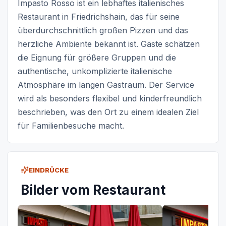
Impasto Rosso ist ein lebhaftes italienisches
Restaurant in Friedrichshain, das für seine
überdurchschnittlich großen Pizzen und das
herzliche Ambiente bekannt ist. Gäste schätzen
die Eignung für größere Gruppen und die
authentische, unkomplizierte italienische
Atmosphäre im langen Gastraum. Der Service
wird als besonders flexibel und kinderfreundlich
beschrieben, was den Ort zu einem idealen Ziel
für Familienbesuche macht.
EINDRÜCKE
Bilder vom Restaurant