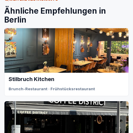
Ähnliche Empfehlungen in
Berlin
Stilbruch Kitchen
Brunch-Restaurant · Frühstücksrestaurant