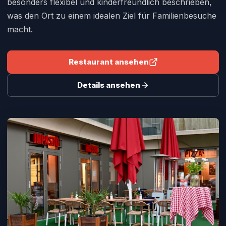
besonders flexibel und kinderfreundlich beschrieben,
was den Ort zu einem idealen Ziel für Familienbesuche
macht.
Restaurant ansehen
Details ansehen