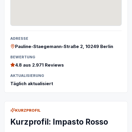
ADRESSE
Pauline-Staegemann-Straße 2, 10249 Berlin
BEWERTUNG
4.8
aus 2.971 Reviews
AKTUALISIERUNG
Täglich aktualisiert
KURZPROFIL
Kurzprofil: Impasto Rosso