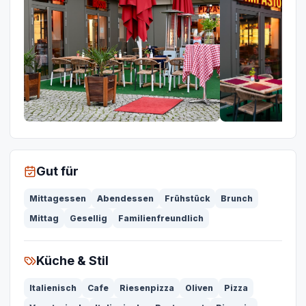
Gut für
Mittagessen
Abendessen
Frühstück
Brunch
Mittag
Gesellig
Familienfreundlich
Küche & Stil
Italienisch
Cafe
Riesenpizza
Oliven
Pizza