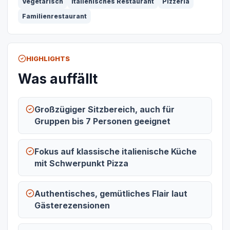
Vegetarisch
Italienisches Restaurant
Pizzeria
Familienrestaurant
HIGHLIGHTS
Was auffällt
Großzügiger Sitzbereich, auch für
Gruppen bis 7 Personen geeignet
Fokus auf klassische italienische Küche
mit Schwerpunkt Pizza
Authentisches, gemütliches Flair laut
Gästerezensionen