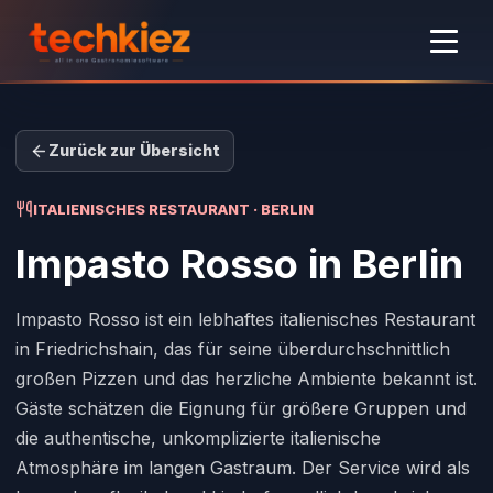
Zurück zur Übersicht
ITALIENISCHES RESTAURANT · BERLIN
Impasto Rosso
in Berlin
Impasto Rosso ist ein lebhaftes italienisches Restaurant
in Friedrichshain, das für seine überdurchschnittlich
großen Pizzen und das herzliche Ambiente bekannt ist.
Gäste schätzen die Eignung für größere Gruppen und
die authentische, unkomplizierte italienische
Atmosphäre im langen Gastraum. Der Service wird als