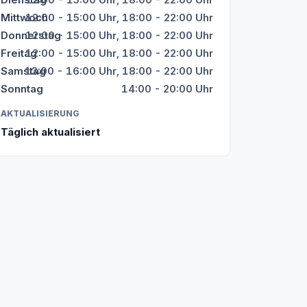
Mittwoch
12:00 - 15:00 Uhr, 18:00 - 22:00 Uhr
Donnerstag
12:00 - 15:00 Uhr, 18:00 - 22:00 Uhr
Freitag
12:00 - 15:00 Uhr, 18:00 - 22:00 Uhr
Samstag
13:00 - 16:00 Uhr, 18:00 - 22:00 Uhr
Sonntag
14:00 - 20:00 Uhr
AKTUALISIERUNG
Täglich aktualisiert