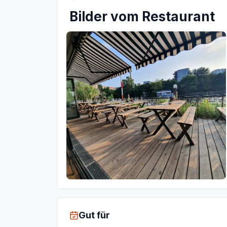
Bilder vom Restaurant
Gut für