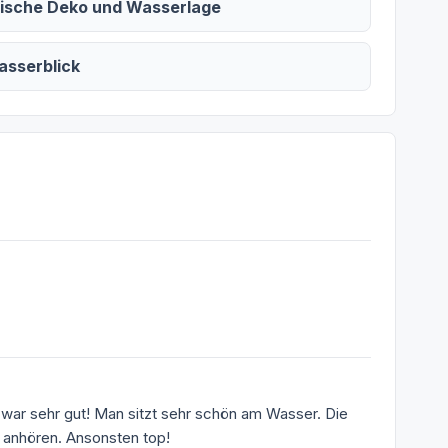
rische Deko und Wasserlage
asserblick
 war sehr gut! Man sitzt sehr schön am Wasser. Die
ch anhören. Ansonsten top!