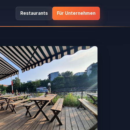
Restaurants
Für Unternehmen