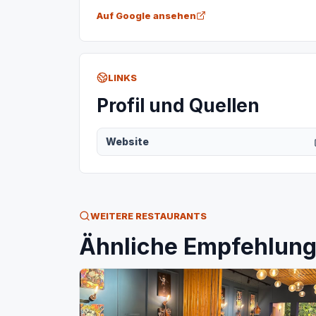
Auf Google ansehen
LINKS
Profil und Quellen
Website
WEITERE RESTAURANTS
Ähnliche Empfehlunge