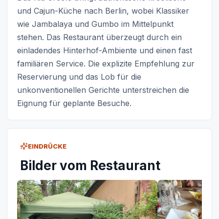
und Cajun-Küche nach Berlin, wobei Klassiker
wie Jambalaya und Gumbo im Mittelpunkt
stehen. Das Restaurant überzeugt durch ein
einladendes Hinterhof-Ambiente und einen fast
familiären Service. Die explizite Empfehlung zur
Reservierung und das Lob für die
unkonventionellen Gerichte unterstreichen die
Eignung für geplante Besuche.
EINDRÜCKE
Bilder vom Restaurant