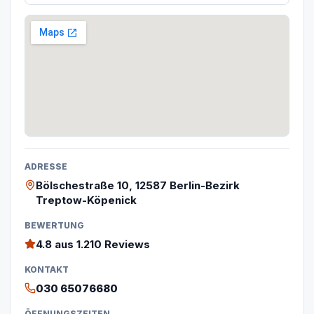
ADRESSE
Bölschestraße 10, 12587 Berlin-Bezirk
Treptow-Köpenick
BEWERTUNG
4.8
aus 1.210 Reviews
KONTAKT
030 65076680
ÖFFNUNGSZEITEN