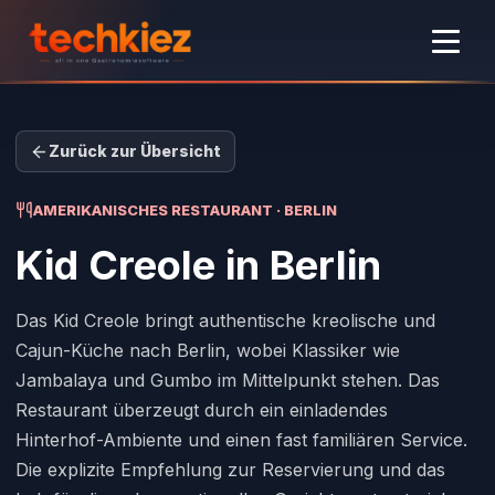
Zurück zur Übersicht
AMERIKANISCHES RESTAURANT · BERLIN
Kid Creole
in Berlin
Das Kid Creole bringt authentische kreolische und
Cajun-Küche nach Berlin, wobei Klassiker wie
Jambalaya und Gumbo im Mittelpunkt stehen. Das
Restaurant überzeugt durch ein einladendes
Hinterhof-Ambiente und einen fast familiären Service.
Die explizite Empfehlung zur Reservierung und das