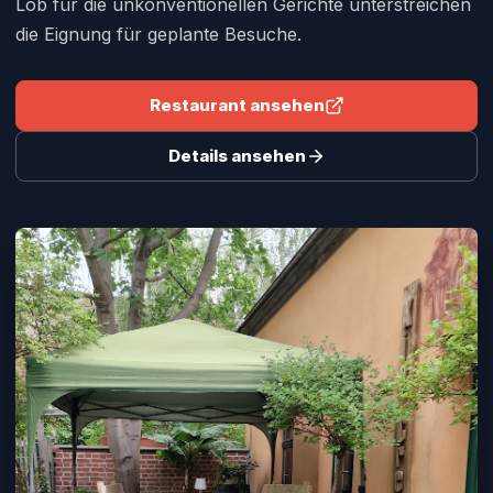
Lob für die unkonventionellen Gerichte unterstreichen
die Eignung für geplante Besuche.
Restaurant ansehen
Details ansehen