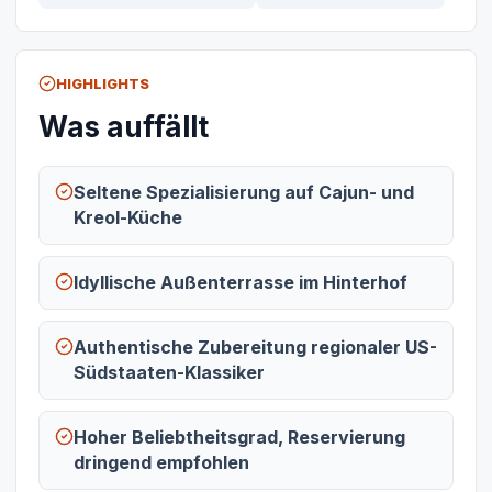
HIGHLIGHTS
Was auffällt
Seltene Spezialisierung auf Cajun- und
Kreol-Küche
Idyllische Außenterrasse im Hinterhof
Authentische Zubereitung regionaler US-
Südstaaten-Klassiker
Hoher Beliebtheitsgrad, Reservierung
dringend empfohlen