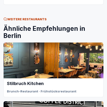
WEITERE RESTAURANTS
Ähnliche Empfehlungen in
Berlin
Stilbruch Kitchen
Brunch-Restaurant · Frühstücksrestaurant