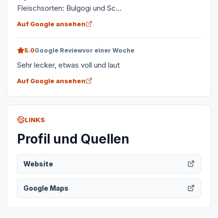
Fleischsorten: Bulgogi und Sc...
Auf Google ansehen
5.0
Google Review
vor einer Woche
Sehr lecker, etwas voll und laut
Auf Google ansehen
LINKS
Profil und Quellen
Website
Google Maps