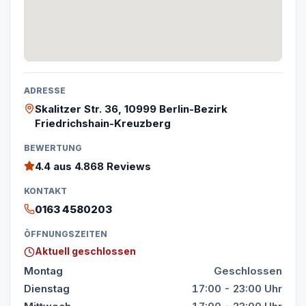
ADRESSE
Skalitzer Str. 36, 10999 Berlin-Bezirk
Friedrichshain-Kreuzberg
BEWERTUNG
4.4
aus 4.868 Reviews
KONTAKT
0163 4580203
ÖFFNUNGSZEITEN
Aktuell geschlossen
Montag
Geschlossen
Dienstag
17:00 - 23:00 Uhr