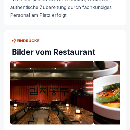
authentische Zubereitung durch fachkundiges
Personal am Platz erfolgt.
EINDRÜCKE
Bilder vom Restaurant