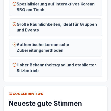
Spezialisierung auf interaktives Korean
BBQ am Tisch
Große Räumlichkeiten, ideal für Gruppen
und Events
Authentische koreanische
Zubereitungsmethoden
Hoher Bekanntheitsgrad und etablierter
Sitzbetrieb
GOOGLE REVIEWS
Neueste gute Stimmen