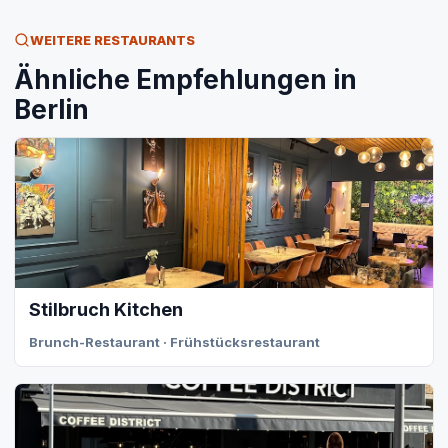
WEITERE RESTAURANTS
Ähnliche Empfehlungen in
Berlin
Stilbruch Kitchen
Brunch-Restaurant · Frühstücksrestaurant