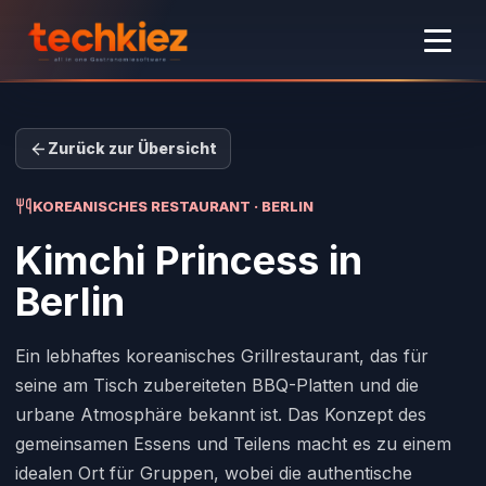
Zurück zur Übersicht
KOREANISCHES RESTAURANT · BERLIN
Kimchi Princess
in
Berlin
Ein lebhaftes koreanisches Grillrestaurant, das für
seine am Tisch zubereiteten BBQ-Platten und die
urbane Atmosphäre bekannt ist. Das Konzept des
gemeinsamen Essens und Teilens macht es zu einem
idealen Ort für Gruppen, wobei die authentische