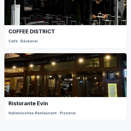
COFFEE DISTRICT
Café · Bäckerei
Ristorante Evin
Italienisches Restaurant · Pizzeria