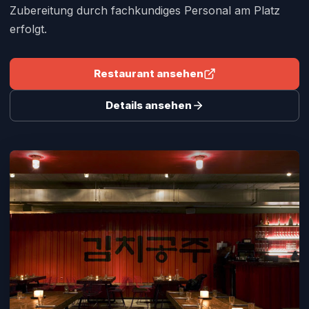
Zubereitung durch fachkundiges Personal am Platz
erfolgt.
Restaurant ansehen
Details ansehen