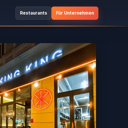
Restaurants
Für Unternehmen