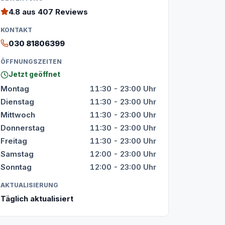
4.8
aus 407 Reviews
KONTAKT
030 81806399
ÖFFNUNGSZEITEN
Jetzt geöffnet
Montag
11:30 - 23:00 Uhr
Dienstag
11:30 - 23:00 Uhr
Mittwoch
11:30 - 23:00 Uhr
Donnerstag
11:30 - 23:00 Uhr
Freitag
11:30 - 23:00 Uhr
Samstag
12:00 - 23:00 Uhr
Sonntag
12:00 - 23:00 Uhr
AKTUALISIERUNG
Täglich aktualisiert