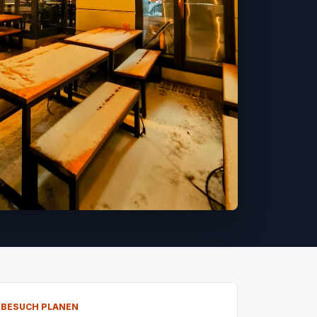
BESUCH PLANEN