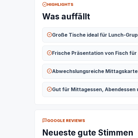
HIGHLIGHTS
Was auffällt
Große Tische ideal für Lunch-Gru
Frische Präsentation von Fisch für
Abwechslungsreiche Mittagskarte
Gut für Mittagessen, Abendessen 
GOOGLE REVIEWS
Neueste gute Stimmen