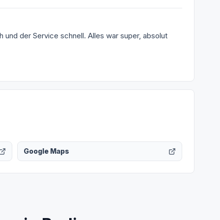
h und der Service schnell. Alles war super, absolut
Google Maps